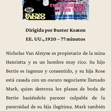
Dirigida por Buster Keaton
EE. UU., 1920 – 77 minutos
Nicholas Van Alstyne es propietario de la mina
Henrietta y es un hombre muy rico. Su hijo
Bertie es ingenuo y consentido, y su hija Rose
está casada con un oscuro negociante llamado
Mark, quien destroza los planes de boda de
Bertie haciéndole parecer culpable de la
paternidad de su hija ilegítima. Mark también