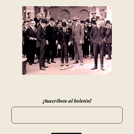
¡Suscríbete al boletín!