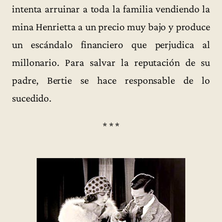
intenta arruinar a toda la familia vendiendo la
mina Henrietta a un precio muy bajo y produce
un escándalo financiero que perjudica al
millonario. Para salvar la reputación de su
padre, Bertie se hace responsable de lo
sucedido.
* * *