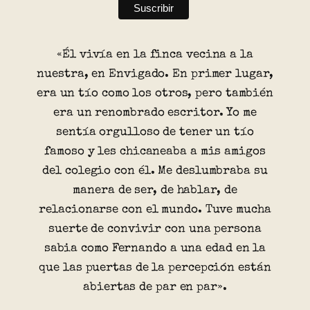
«Él vivía en la finca vecina a la
nuestra, en Envigado. En primer lugar,
era un tío como los otros, pero también
era un renombrado escritor. Yo me
sentía orgulloso de tener un tío
famoso y les chicaneaba a mis amigos
del colegio con él. Me deslumbraba su
manera de ser, de hablar, de
relacionarse con el mundo. Tuve mucha
suerte de convivir con una persona
sabia como Fernando a una edad en la
que las puertas de la percepción están
abiertas de par en par».