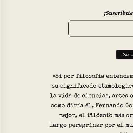
¡Suscríbete
«Si por filosofía entendem
su significado etimológic
la vida de ciencias, artes 
como diría él, Fernando Go
mejor, el filósofo más o
largo peregrinar por el mu