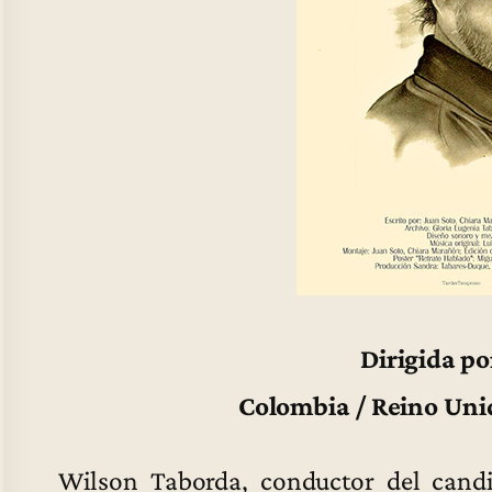
Dirigida po
Colombia / Reino Uni
Wilson Taborda, conductor del candi