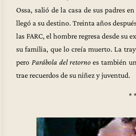
Ossa, salió de la casa de sus padres 
llegó a su destino. Treinta años después
las FARC, el hombre regresa desde su e
su familia, que lo creía muerto. La tra
pero
Parábola del retorno
es también un
trae recuerdos de su niñez y juventud.
* 