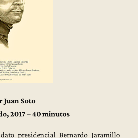
r Juan Soto
do, 2017 – 40 minutos
dato presidencial Bernardo Jaramillo