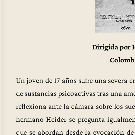
Dirigida por 
Colombi
Un joven de 17 años sufre una severa 
de sustancias psicoactivas tras una a
reflexiona ante la cámara sobre los sue
hermano Heider se pregunta igualment
que se abordan desde la evocación de