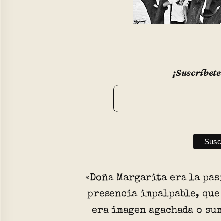
¡Suscríbete
«Doña Margarita era la pas
presencia impalpable, que
era imagen agachada o su