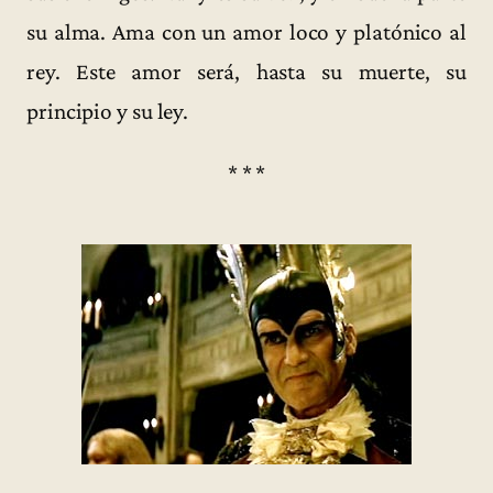
su alma. Ama con un amor loco y platónico al
rey. Este amor será, hasta su muerte, su
principio y su ley.
* * *