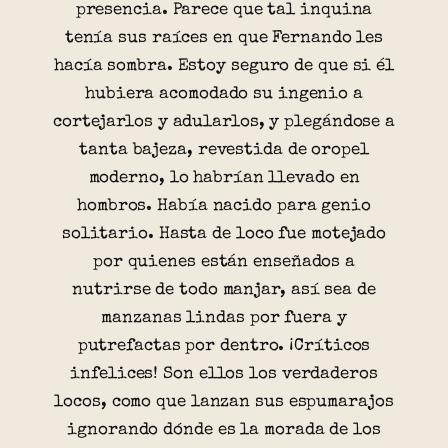
presencia. Parece que tal inquina
tenía sus raíces en que Fernando les
hacía sombra. Estoy seguro de que si él
hubiera acomodado su ingenio a
cortejarlos y adularlos, y plegándose a
tanta bajeza, revestida de oropel
moderno, lo habrían llevado en
hombros. Había nacido para genio
solitario. Hasta de loco fue motejado
por quienes están enseñados a
nutrirse de todo manjar, así sea de
manzanas lindas por fuera y
putrefactas por dentro. ¡Críticos
infelices! Son ellos los verdaderos
locos, como que lanzan sus espumarajos
ignorando dónde es la morada de los