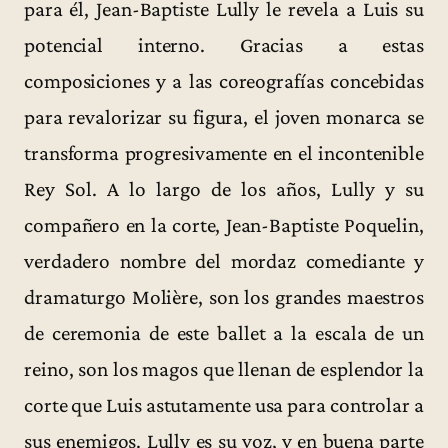
para él, Jean-Baptiste Lully le revela a Luis su
potencial interno. Gracias a estas
composiciones y a las coreografías concebidas
para revalorizar su figura, el joven monarca se
transforma progresivamente en el incontenible
Rey Sol. A lo largo de los años, Lully y su
compañero en la corte, Jean-Baptiste Poquelin,
verdadero nombre del mordaz comediante y
dramaturgo Molière, son los grandes maestros
de ceremonia de este ballet a la escala de un
reino, son los magos que llenan de esplendor la
corte que Luis astutamente usa para controlar a
sus enemigos. Lully es su voz, y en buena parte