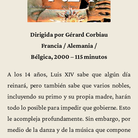
Dirigida por Gérard Corbiau
Francia / Alemania /
Bélgica, 2000 – 115 minutos
A los 14 años, Luis XIV sabe que algún día
reinará, pero también sabe que varios nobles,
incluyendo su primo y su propia madre, harán
todo lo posible para impedir que gobierne. Esto
le acompleja profundamente. Sin embargo, por
medio de la danza y de la música que compone