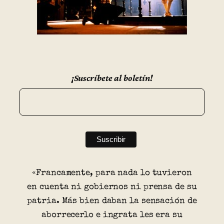
¡Suscríbete al boletín!
«Francamente, para nada lo tuvieron
en cuenta ni gobiernos ni prensa de su
patria. Más bien daban la sensación de
aborrecerlo e ingrata les era su