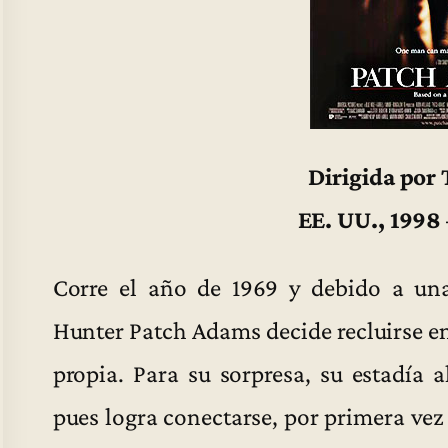
Dirigida por
EE. UU., 1998
Corre el año de 1969 y debido a un
Hunter Patch Adams decide recluirse en
propia. Para su sorpresa, su estadía al
pues logra conectarse, por primera ve