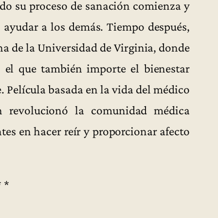
do su proceso de sanación comienza y
s ayudar a los demás. Tiempo después,
na de la Universidad de Virginia, donde
 el que también importe el bienestar
e. Película basada en la vida del médico
n revolucionó la comunidad médica
tes en hacer reír y proporcionar afecto
* *