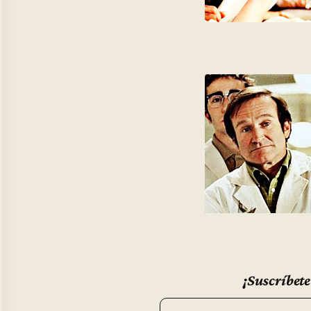
¡Suscríbete