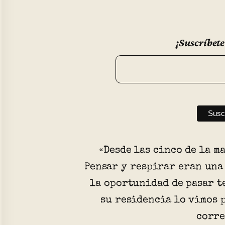
¡Suscríbete
«Desde las cinco de la m
Pensar y respirar eran una
la oportunidad de pasar t
su residencia lo vimos 
corre