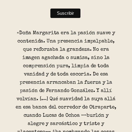
«Doña Margarita era la pasión suave y
contenida. Una presencia impalpable,
que reforzaba la grandeza. No era
imagen agachada o sumisa, sino la
comprensión pura, limpia de toda
vanidad y de toda escoria. De esa
presencia arrancaban la fuerza y la
pasión de Fernando González. Y allí
volvían. […] Qué suavidad la suya allá
en esa banca del corredor de Otraparte,
cuando Lucas de Ochoa —burlón y
alegre y sarcástico y triste y