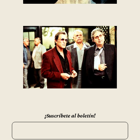
¡Suscríbete al boletín!