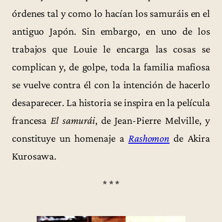
órdenes tal y como lo hacían los samuráis en el
antiguo Japón. Sin embargo, en uno de los
trabajos que Louie le encarga las cosas se
complican y, de golpe, toda la familia mafiosa
se vuelve contra él con la intención de hacerlo
desaparecer. La historia se inspira en la película
francesa
El samurái
, de Jean-Pierre Melville, y
constituye un homenaje a
Rashomon
de Akira
Kurosawa.
* * *