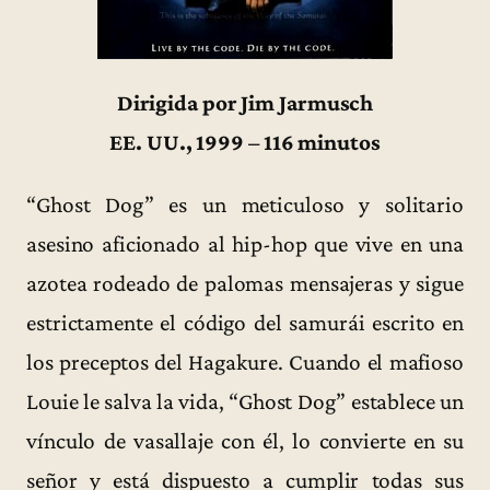
Dirigida por Jim Jarmusch
EE. UU., 1999 – 116 minutos
“Ghost Dog” es un meticuloso y solitario
asesino aficionado al hip-hop que vive en una
azotea rodeado de palomas mensajeras y sigue
estrictamente el código del samurái escrito en
los preceptos del Hagakure. Cuando el mafioso
Louie le salva la vida, “Ghost Dog” establece un
vínculo de vasallaje con él, lo convierte en su
señor y está dispuesto a cumplir todas sus