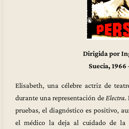
Dirigida por 
Suecia, 1966
Elisabeth, una célebre actriz de teat
durante una representación de
Electra
.
pruebas, el diagnóstico es positivo, 
el médico la deja al cuidado de la