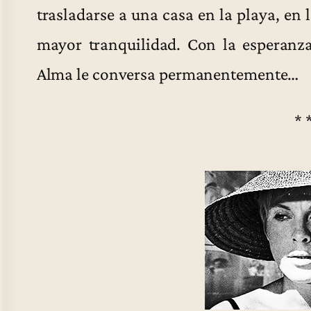
trasladarse a una casa en la playa, en 
mayor tranquilidad. Con la esperanz
Alma le conversa permanentemente…
* 