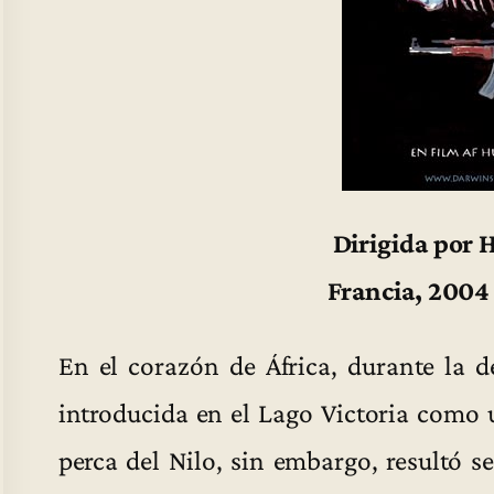
Dirigida por 
Francia, 2004
En el corazón de África, durante la 
introducida en el Lago Victoria como 
perca del Nilo, sin embargo, resultó 