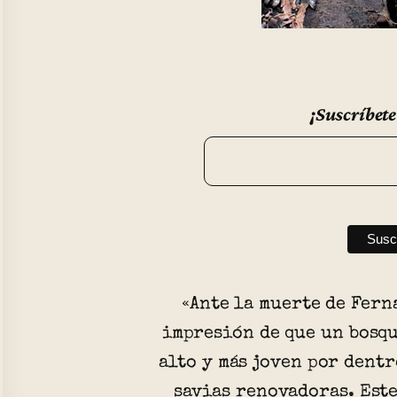
¡Suscríbete
«Ante la muerte de Fern
impresión de que un bosqu
alto y más joven por dentr
savias renovadoras. Este