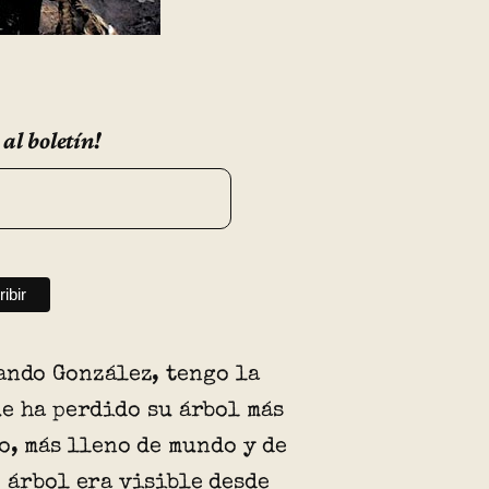
 al boletín!
ando González, tengo la
e ha perdido su árbol más
o, más lleno de mundo y de
 árbol era visible desde