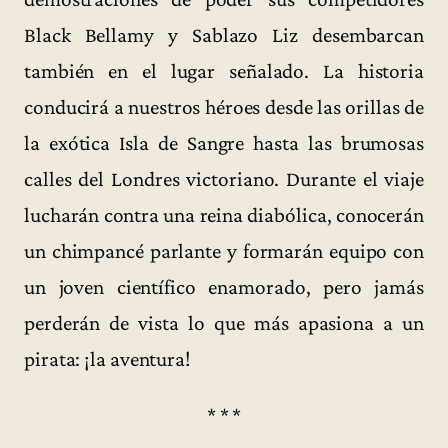
Black Bellamy y Sablazo Liz desembarcan
también en el lugar señalado. La historia
conducirá a nuestros héroes desde las orillas de
la exótica Isla de Sangre hasta las brumosas
calles del Londres victoriano. Durante el viaje
lucharán contra una reina diabólica, conocerán
un chimpancé parlante y formarán equipo con
un joven científico enamorado, pero jamás
perderán de vista lo que más apasiona a un
pirata: ¡la aventura!
* * *