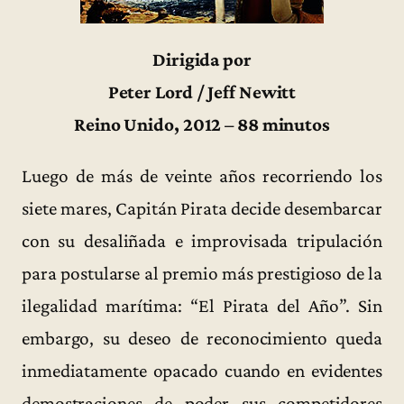
Dirigida por
Peter Lord / Jeff Newitt
Reino Unido, 2012 – 88 minutos
Luego de más de veinte años recorriendo los
siete mares, Capitán Pirata decide desembarcar
con su desaliñada e improvisada tripulación
para postularse al premio más prestigioso de la
ilegalidad marítima: “El Pirata del Año”. Sin
embargo, su deseo de reconocimiento queda
inmediatamente opacado cuando en evidentes
demostraciones de poder sus competidores