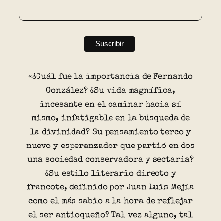
«¿Cuál fue la importancia de Fernando
González? ¿Su vida magnífica,
incesante en el caminar hacia sí
mismo, infatigable en la búsqueda de
la divinidad? Su pensamiento terco y
nuevo y esperanzador que partió en dos
una sociedad conservadora y sectaria?
¿Su estilo literario directo y
francote, definido por Juan Luis Mejía
como el más sabio a la hora de reflejar
el ser antioqueño? Tal vez alguno, tal