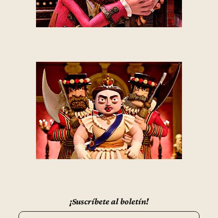
¡Suscríbete al boletín!