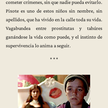
cometer crímenes, sin que nadie pueda evitarlo.
Pixote es uno de estos niños sin nombre, sin
apellidos, que ha vivido en la calle toda su vida.
Vagabundea entre prostitutas y tahúres
ganándose la vida como puede, y el instinto de
supervivencia lo anima a seguir.
* * *