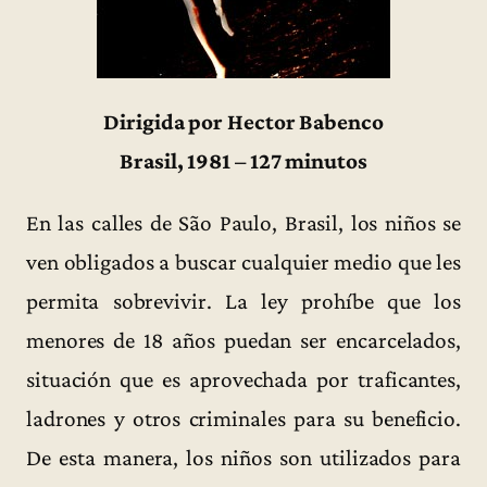
Dirigida por Hector Babenco
Brasil, 1981 – 127 minutos
En las calles de São Paulo, Brasil, los niños se
ven obligados a buscar cualquier medio que les
permita sobrevivir. La ley prohíbe que los
menores de 18 años puedan ser encarcelados,
situación que es aprovechada por traficantes,
ladrones y otros criminales para su beneficio.
De esta manera, los niños son utilizados para