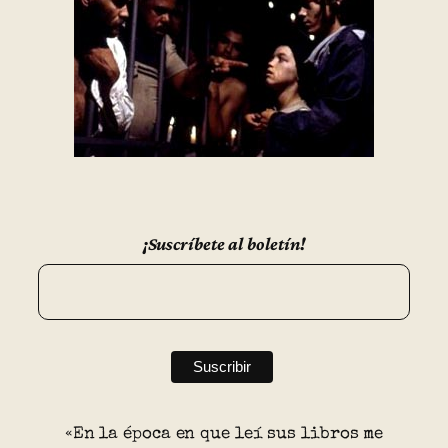
¡Suscríbete al boletín!
«En la época en que leí sus libros me