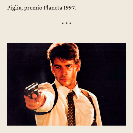
Piglia, premio Planeta 1997.
* * *