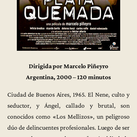
Dirigida por Marcelo Piñeyro
Argentina, 2000 – 120 minutos
Ciudad de Buenos Aires, 1965. El Nene, culto y
seductor, y Ángel, callado y brutal, son
conocidos como «Los Mellizos», un peligroso
dúo de delincuentes profesionales. Luego de ser