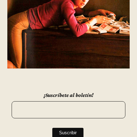
¡Suscríbete al boletín!