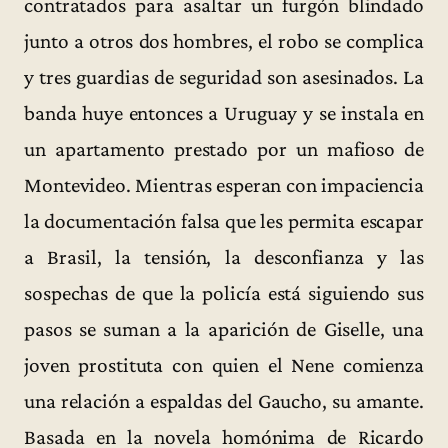
contratados para asaltar un furgón blindado
junto a otros dos hombres, el robo se complica
y tres guardias de seguridad son asesinados. La
banda huye entonces a Uruguay y se instala en
un apartamento prestado por un mafioso de
Montevideo. Mientras esperan con impaciencia
la documentación falsa que les permita escapar
a Brasil, la tensión, la desconfianza y las
sospechas de que la policía está siguiendo sus
pasos se suman a la aparición de Giselle, una
joven prostituta con quien el Nene comienza
una relación a espaldas del Gaucho, su amante.
Basada en la novela homónima de Ricardo