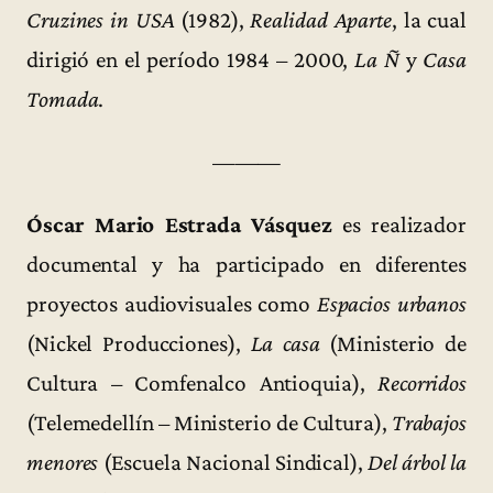
Cruzines in USA
(1982),
Realidad Aparte
, la cual
dirigió en el período 1984 – 2000,
La Ñ
y
Casa
Tomada
.
———
Óscar Mario Estrada Vásquez
es realizador
documental y ha participado en diferentes
proyectos audiovisuales como
Espacios urbanos
(Nickel Producciones),
La casa
(Ministerio de
Cultura – Comfenalco Antioquia),
Recorridos
(Telemedellín – Ministerio de Cultura),
Trabajos
menores
(Escuela Nacional Sindical),
Del árbol la