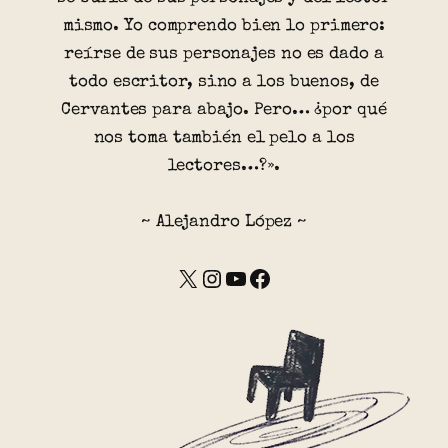
mismo. Yo comprendo bien lo primero:
reírse de sus personajes no es dado a
todo escritor, sino a los buenos, de
Cervantes para abajo. Pero… ¿por qué
nos toma también el pelo a los
lectores…?».
~ Alejandro López ~
X
Instagram
YouTube
Facebook