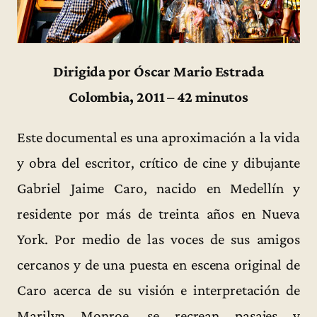
Dirigida por Óscar Mario Estrada
Colombia, 2011 – 42 minutos
Este documental es una aproximación a la vida
y obra del escritor, crítico de cine y dibujante
Gabriel Jaime Caro, nacido en Medellín y
residente por más de treinta años en Nueva
York. Por medio de las voces de sus amigos
cercanos y de una puesta en escena original de
Caro acerca de su visión e interpretación de
Marilyn Monroe, se recrean pasajes y