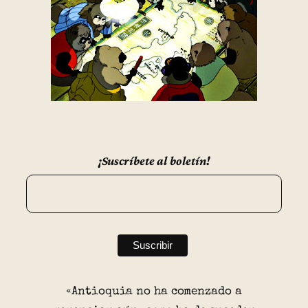
¡Suscríbete al boletín!
«Antioquia no ha comenzado a