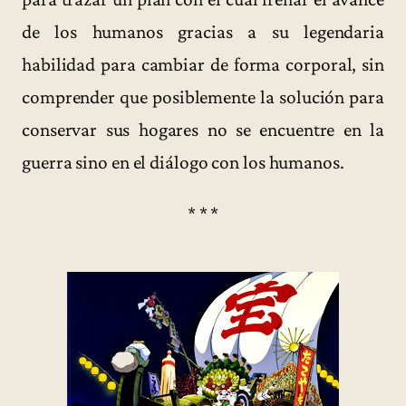
de los humanos gracias a su legendaria
habilidad para cambiar de forma corporal, sin
comprender que posiblemente la solución para
conservar sus hogares no se encuentre en la
guerra sino en el diálogo con los humanos.
* * *