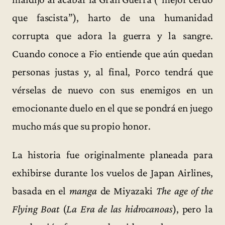
que fascista”), harto de una humanidad
corrupta que adora la guerra y la sangre.
Cuando conoce a Fio entiende que aún quedan
personas justas y, al final, Porco tendrá que
vérselas de nuevo con sus enemigos en un
emocionante duelo en el que se pondrá en juego
mucho más que su propio honor.
La historia fue originalmente planeada para
exhibirse durante los vuelos de Japan Airlines,
basada en el
manga
de Miyazaki
The age of the
Flying Boat
(
La Era de las hidrocanoas
), pero la