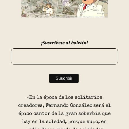
¡Suscríbete al boletín!
«En la época de los solitarios
creadores, Fernando González será el
épico cantor de la gran soberbia que
hay en la soledad, porque supo, en