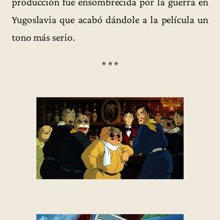
producción fue ensombrecida por la guerra en
Yugoslavia que acabó dándole a la película un
tono más serio.
* * *