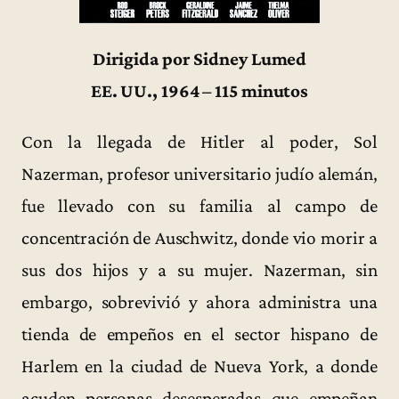
Dirigida por Sidney Lumed
EE. UU., 1964 – 115 minutos
Con la llegada de Hitler al poder, Sol
Nazerman, profesor universitario judío alemán,
fue llevado con su familia al campo de
concentración de Auschwitz, donde vio morir a
sus dos hijos y a su mujer. Nazerman, sin
embargo, sobrevivió y ahora administra una
tienda de empeños en el sector hispano de
Harlem en la ciudad de Nueva York, a donde
acuden personas desesperadas que empeñan