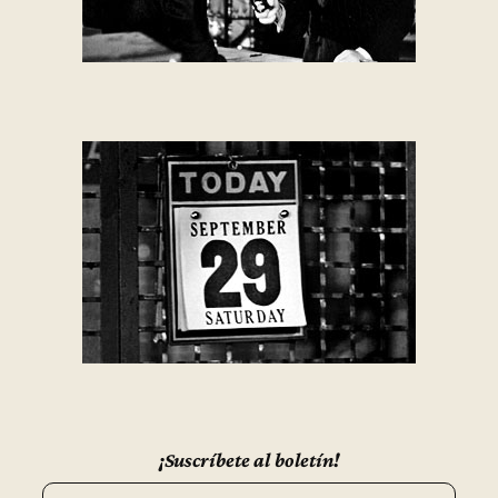
¡Suscríbete al boletín!