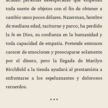
toda suerte de objetos con el fin de obtener a
cambio unos pocos dólares. Nazerman, hombre
de mediana edad, taciturno y parco, ha perdido
la fe en Dios, su confianza en la humanidad y
toda capacidad de empatía. Pretende entonces
carecer de emociones y preocuparse solamente
por el dinero, pero la llegada de Marilyn
Birchfield a la tienda ayudará al prestamista a
enfrentarse a los espeluznantes y dolorosos
recuerdos.
* * *