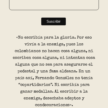
«No escribía para la gloria. Por eso
vivía a la enemiga, pues los
colombianos no hacen cosa alguna, ni
escriben cosa alguna, ni intentan cosa
alguna que no sea para asegurarse el
pedestal y una fama aldeana. En un
país así, Fernando González no tenía
“copartidarios”. Ni escribía para
ganar medallas. Al escribir a la
enemiga, desechaba adeptos y
condecoraciones».