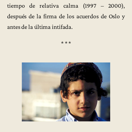
tiempo de relativa calma (1997 – 2000),
después de la firma de los acuerdos de Oslo y
antes de la última intifada.
* * *