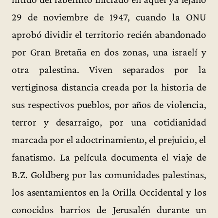
29 de noviembre de 1947, cuando la ONU
aprobó dividir el territorio recién abandonado
por Gran Bretaña en dos zonas, una israelí y
otra palestina. Viven separados por la
vertiginosa distancia creada por la historia de
sus respectivos pueblos, por años de violencia,
terror y desarraigo, por una cotidianidad
marcada por el adoctrinamiento, el prejuicio, el
fanatismo. La película documenta el viaje de
B.Z. Goldberg por las comunidades palestinas,
los asentamientos en la Orilla Occidental y los
conocidos barrios de Jerusalén durante un