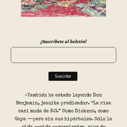
¡Suscríbete al boletín!
«También he estado leyendo Don
Benjamín, jesuita predicador. “La risa
casi muda de F.G.” Como Dickens, como
Goya —pero sin sus hipérboles. Sólo la