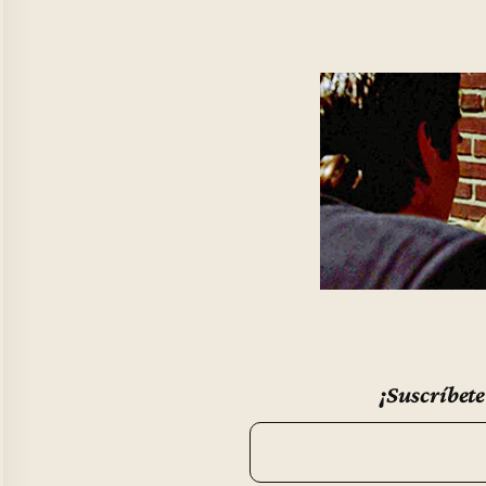
¡Suscríbete