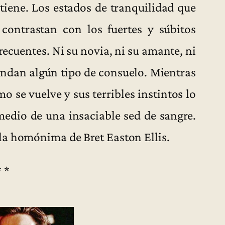
tiene. Los estados de tranquilidad que
 contrastan con los fuertes y súbitos
recuentes. Ni su novia, ni su amante, ni
rindan algún tipo de consuelo. Mientras
se vuelve y sus terribles instintos lo
medio de una insaciable sed de sangre.
la homónima de Bret Easton Ellis.
* *