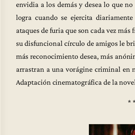
envidia a los demás y desea lo que no 
logra cuando se ejercita diariamente
ataques de furia que son cada vez más f
su disfuncional círculo de amigos le b
más reconocimiento desea, más anónimo 
arrastran a una vorágine criminal en 
Adaptación cinematográfica de la nove
* 