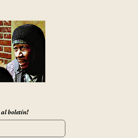
 al boletín!