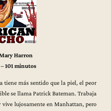
 Mary Harron
 – 101 minutos
 tiene más sentido que la piel, el peor
sible se llama Patrick Bateman. Trabaja
y vive lujosamente en Manhattan, pero