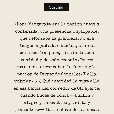
«Doña Margarita era la pasión suave y
contenida. Una presencia impalpable,
que reforzaba la grandeza. No era
imagen agachada o sumisa, sino la
comprensión pura, limpia de toda
vanidad y de toda escoria. De esa
presencia arrancaban la fuerza y la
pasión de Fernando González. Y allí
volvían. […] Qué suavidad la suya allá
en esa banca del corredor de Otraparte,
cuando Lucas de Ochoa —burlón y
alegre y sarcástico y triste y
placentero— iba nombrando las cosas