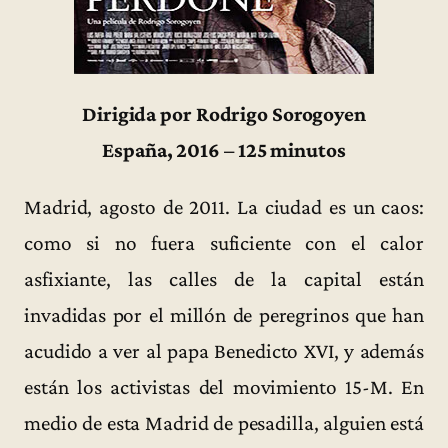
Dirigida por Rodrigo Sorogoyen
España, 2016 – 125 minutos
Madrid, agosto de 2011. La ciudad es un caos:
como si no fuera suficiente con el calor
asfixiante, las calles de la capital están
invadidas por el millón de peregrinos que han
acudido a ver al papa Benedicto XVI, y además
están los activistas del movimiento 15-M. En
medio de esta Madrid de pesadilla, alguien está