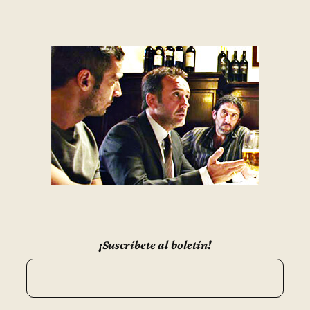
¡Suscríbete al boletín!