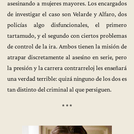
asesinando a mujeres mayores. Los encargados
de investigar el caso son Velarde y Alfaro, dos
policías algo disfuncionales, el primero
tartamudo, y el segundo con ciertos problemas
de control de la ira. Ambos tienen la misión de
atrapar discretamente al asesino en serie, pero
la presión y la carrera contrarreloj les enseñará
una verdad terrible: quizá ninguno de los dos es
tan distinto del criminal al que persiguen.
* * *