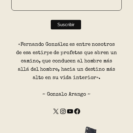
«Fernando González es entre nosotros
de esa estirpe de profetas que abren un
camino, que conducen al hombre más
allá del hombre, hacia un destino más
alto en su vida interior».
~ Gonzalo Arango ~
X
Instagram
YouTube
Facebook