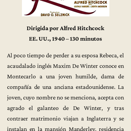
Dirigida por Alfred Hitchcock
EE. UU., 1940 – 130 minutos
Al poco tiempo de perder a su esposa Rebeca, el
acaudalado inglés Maxim De Winter conoce en
Montecarlo a una joven humilde, dama de
compañía de una anciana estadounidense. La
joven, cuyo nombre no se menciona, acepta con
agrado el galanteo de De Winter, y tras
contraer matrimonio viajan a Inglaterra y se
instalan en la mansión Manderley, residencia