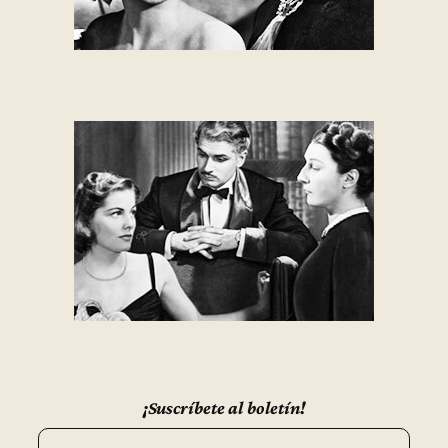
¡Suscríbete al boletín!