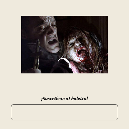
¡Suscríbete al boletín!