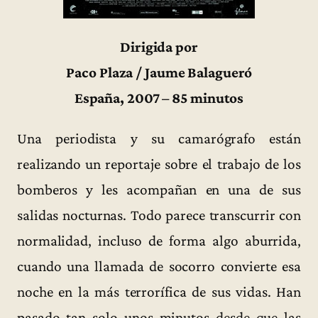
Dirigida por
Paco Plaza / Jaume Balagueró
España, 2007 – 85 minutos
Una periodista y su camarógrafo están
realizando un reportaje sobre el trabajo de los
bomberos y les acompañan en una de sus
salidas nocturnas. Todo parece transcurrir con
normalidad, incluso de forma algo aburrida,
cuando una llamada de socorro convierte esa
noche en la más terrorífica de sus vidas. Han
pasado tan solo unos minutos desde que las