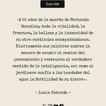
«A 52 años de la muerte de Fernando
González, toda la vitalidad, la
frescura, la belleza y la intensidad de
su obra continúan acompañándonos.
Diariamente sus palabras nutren la
manera de asumir el camino del
pensamiento y restauran el verdadero
sentido de la inteligencia, así como el
jardinero confía a las bondades del
agua la fertilidad de su tierra».
~ Lucía Estrada ~
X
Instagram
YouTube
Facebook