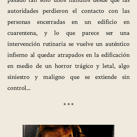
autoridades perdieron el contacto con las
personas encerradas en un edificio en
cuarentena, y lo que parece ser una
intervención rutinaria se vuelve un auténtico
infierno al quedar atrapados en la edificación
en medio de un horror trágico y letal, algo
siniestro y maligno que se extiende sin
control…
* * *