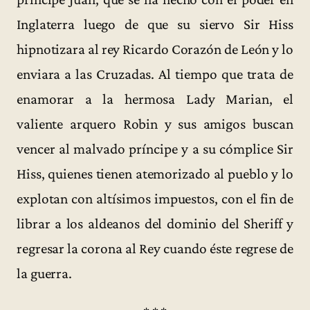
Inglaterra luego de que su siervo Sir Hiss
hipnotizara al rey Ricardo Corazón de León y lo
enviara a las Cruzadas. Al tiempo que trata de
enamorar a la hermosa Lady Marian, el
valiente arquero Robin y sus amigos buscan
vencer al malvado príncipe y a su cómplice Sir
Hiss, quienes tienen atemorizado al pueblo y lo
explotan con altísimos impuestos, con el fin de
librar a los aldeanos del dominio del Sheriff y
regresar la corona al Rey cuando éste regrese de
la guerra.