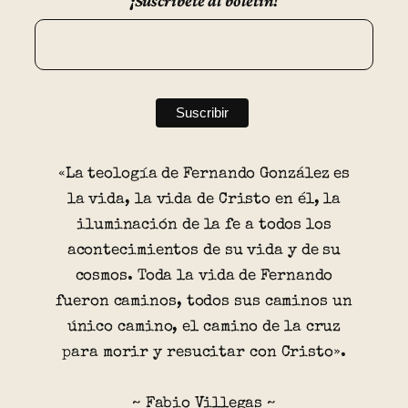
¡Suscríbete al boletín!
«La teología de Fernando González es
la vida, la vida de Cristo en él, la
iluminación de la fe a todos los
acontecimientos de su vida y de su
cosmos. Toda la vida de Fernando
fueron caminos, todos sus caminos un
único camino, el camino de la cruz
para morir y resucitar con Cristo».
~ Fabio Villegas ~