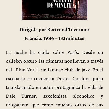
Dirigida por Bertrand Tavernier
Francia, 1986 – 133 minutos
La noche ha caído sobre París. Desde un
callejón oscuro las cámaras nos llevan a través
del “Blue Note”, un famoso club de jazz. En el
escenario se encuentra Dexter Gordon, quien
transformado en actor protagoniza la vida de
Dale Turner, saxofonista alcohólico y
drogadicto que como muchos otros de sus