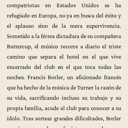
compatriotas en Estados Unidos se ha
refugiado en Europa, no ya en busca del éxito y
el aplauso sino de la mera supervivencia.
Sometido a la férrea dictadura de su compañera
Buttercup, el músico recorre a diario el triste
camino que separa el hotel en el que vive
encerrado del club en el que toca todas las
noches. Francis Borler, un aficionado francés
que ha hecho de la música de Turner la razón de
su vida, sacrificando incluso su trabajo y su
propia familia, acude al club para conocer a su
ídolo. Tras sortear grandes dificultades, Borler