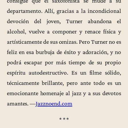
consigue que el saxofonista se mude a su
departamento. Allí, gracias a la incondicional
devoción del joven, Turner abandona el
alcohol, vuelve a componer y renace física y
artísticamente de sus cenizas. Pero Turner no es
feliz en esa burbuja de éxito y adoración, y no
podrá escapar por más tiempo de su propio
espíritu autodestructivo. Es un filme sólido,
técnicamente brillante, pero ante todo es un
emocionante homenaje al jazz y a sus devotos
amantes. —
Jazznoend.com
* * *