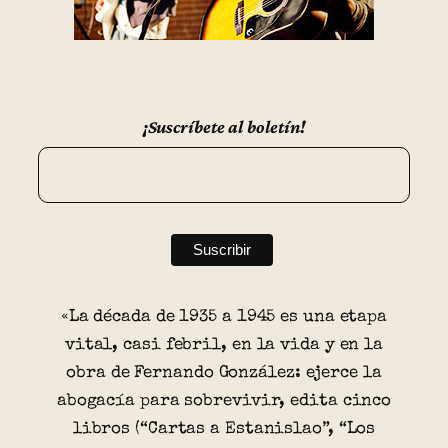
¡Suscríbete al boletín!
«La década de 1935 a 1945 es una etapa
vital, casi febril, en la vida y en la
obra de Fernando González: ejerce la
abogacía para sobrevivir, edita cinco
libros (“Cartas a Estanislao”, “Los