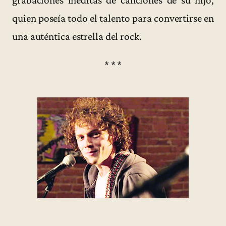
quien poseía todo el talento para convertirse en
una auténtica estrella del rock.
* * *