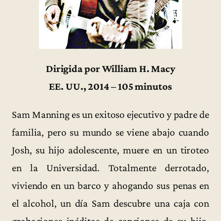
Dirigida por William H. Macy
EE. UU., 2014 – 105 minutos
Sam Manning es un exitoso ejecutivo y padre de
familia, pero su mundo se viene abajo cuando
Josh, su hijo adolescente, muere en un tiroteo
en la Universidad. Totalmente derrotado,
viviendo en un barco y ahogando sus penas en
el alcohol, un día Sam descubre una caja con
grabaciones inéditas de canciones de su hijo,