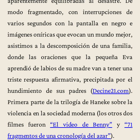
aparentemente equilibradas al desastre. De
modo fragmentado, con interrupciones de
varios segundos con la pantalla en negro e
imágenes oníricas que evocan un mundo mejor,
asistimos a la descomposición de una familia,
donde las oraciones que la pequeña Eva
aprendió de labios de su madre van a tener una
triste respuesta afirmativa, precipitada por el
hundimiento de sus padres (
Decine21.com
).
Primera parte de la trilogía de Haneke sobre la
violencia en la sociedad moderna (los otros dos
filmes fueron
“El video de Benny”
y
“71
fragmentos de una cronología del azar”
).