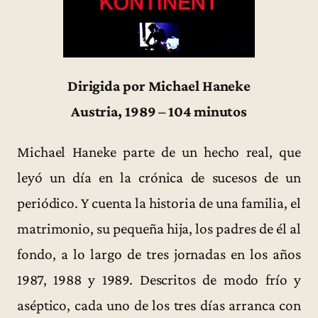
Dirigida por Michael Haneke
Austria, 1989 – 104 minutos
Michael Haneke parte de un hecho real, que
leyó un día en la crónica de sucesos de un
periódico. Y cuenta la historia de una familia, el
matrimonio, su pequeña hija, los padres de él al
fondo, a lo largo de tres jornadas en los años
1987, 1988 y 1989. Descritos de modo frío y
aséptico, cada uno de los tres días arranca con