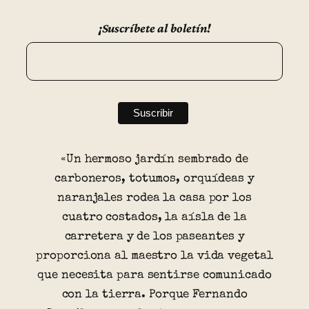
¡Suscríbete al boletín!
«Un hermoso jardín sembrado de
carboneros, totumos, orquídeas y
naranjales rodea la casa por los
cuatro costados, la aísla de la
carretera y de los paseantes y
proporciona al maestro la vida vegetal
que necesita para sentirse comunicado
con la tierra. Porque Fernando