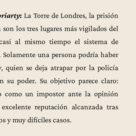
oriarty
:
La Torre de Londres, la prisión
 son los tres lugares más vigilados del
casi al mismo tiempo el sistema de
o. Solamente una persona podría haber
, quien se deja atrapar por la policía
n su poder. Su objetivo parece claro:
rlo como un impostor ante la opinión
 excelente reputación alcanzada tras
 y muy difíciles casos.