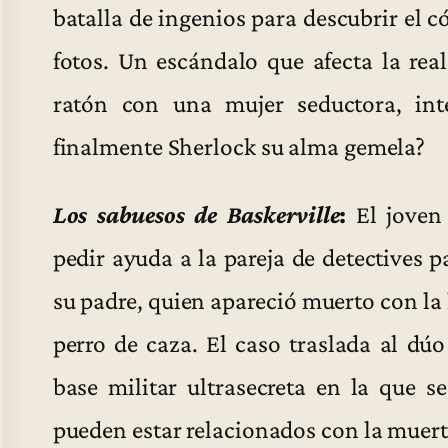
batalla de ingenios para descubrir el c
fotos. Un escándalo que afecta la real
ratón con una mujer seductora, inte
finalmente Sherlock su alma gemela?
Los sabuesos de Baskerville
:
El joven 
pedir ayuda a la pareja de detectives p
su padre, quien apareció muerto con la
perro de caza. El caso traslada al d
base militar ultrasecreta en la que s
pueden estar relacionados con la muert