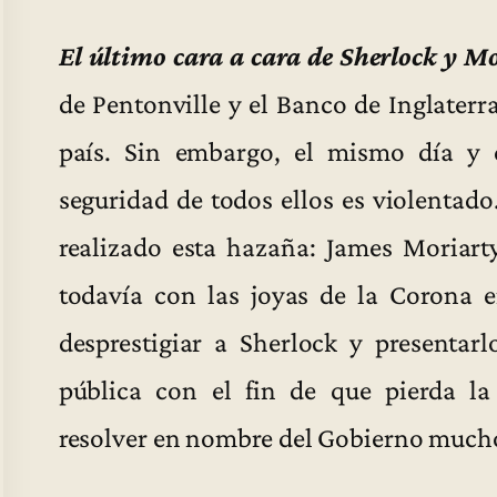
El último cara a cara de Sherlock y M
de Pentonville y el Banco de Inglaterra
país. Sin embargo, el mismo día y 
seguridad de todos ellos es violentad
realizado esta hazaña: James Moriarty
todavía con las joyas de la Corona e
desprestigiar a Sherlock y presenta
pública con el fin de que pierda la
resolver en nombre del Gobierno muchos