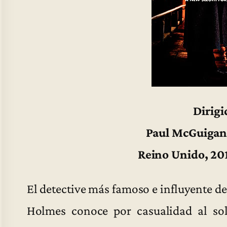
Dirigi
Paul McGuigan
Reino Unido, 20
El detective más famoso e influyente de 
Holmes conoce por casualidad al s