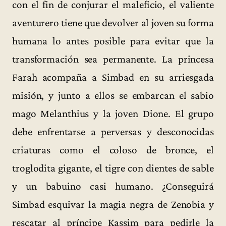
con el fin de conjurar el maleficio, el valiente
aventurero tiene que devolver al joven su forma
humana lo antes posible para evitar que la
transformación sea permanente. La princesa
Farah acompaña a Simbad en su arriesgada
misión, y junto a ellos se embarcan el sabio
mago Melanthius y la joven Dione. El grupo
debe enfrentarse a perversas y desconocidas
criaturas como el coloso de bronce, el
troglodita gigante, el tigre con dientes de sable
y un babuino casi humano. ¿Conseguirá
Simbad esquivar la magia negra de Zenobia y
rescatar al príncipe Kassim para pedirle la