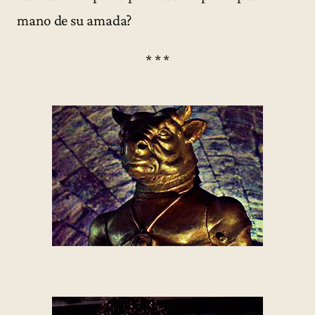
mano de su amada?
* * *