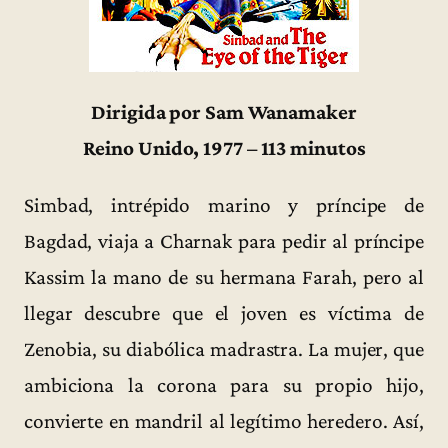
Dirigida por Sam Wanamaker
Reino Unido, 1977 – 113 minutos
Simbad, intrépido marino y príncipe de
Bagdad, viaja a Charnak para pedir al príncipe
Kassim la mano de su hermana Farah, pero al
llegar descubre que el joven es víctima de
Zenobia, su diabólica madrastra. La mujer, que
ambiciona la corona para su propio hijo,
convierte en mandril al legítimo heredero. Así,