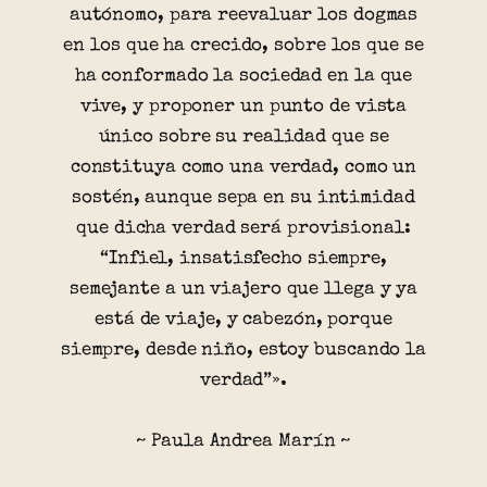
autónomo, para reevaluar los dogmas
en los que ha crecido, sobre los que se
ha conformado la sociedad en la que
vive, y proponer un punto de vista
único sobre su realidad que se
constituya como una verdad, como un
sostén, aunque sepa en su intimidad
que dicha verdad será provisional:
“Infiel, insatisfecho siempre,
semejante a un viajero que llega y ya
está de viaje, y cabezón, porque
siempre, desde niño, estoy buscando la
verdad”».
~ Paula Andrea Marín ~