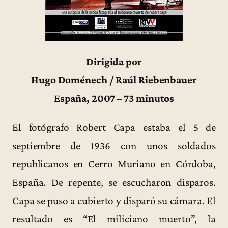
Dirigida por
Hugo Doménech / Raúl Riebenbauer
España, 2007 – 73 minutos
El fotógrafo Robert Capa estaba el 5 de
septiembre de 1936 con unos soldados
republicanos en Cerro Muriano en Córdoba,
España. De repente, se escucharon disparos.
Capa se puso a cubierto y disparó su cámara. El
resultado es “El miliciano muerto”, la