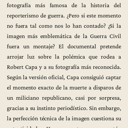
fotografía más famosa de la historia del
reporterismo de guerra. ¿Pero si este momento
no fuera tal como nos lo han contado? ¿Si la
imagen más emblemática de la Guerra Civil
fuera un montaje? El documental pretende
arrojar luz sobre la polémica que rodea a
Robert Capa y a su fotografía más reconocida.
Según la versión oficial, Capa consiguió captar
el momento exacto de la muerte a disparos de
un miliciano republicano, casi por sorpresa,
gracias a su instinto periodístico. Sin embargo,
la perfección técnica de la imagen cuestiona su