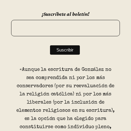
¡Suscríbete al boletín!
«Aunque la escritura de González no
sea comprendida ni por los más
conservadores (por su reevaluación de
la religión católica) ni por los más
liberales (por la inclusión de
elementos religiosos en su escritura),
es la opción que ha elegido para
constituirse como individuo pleno,