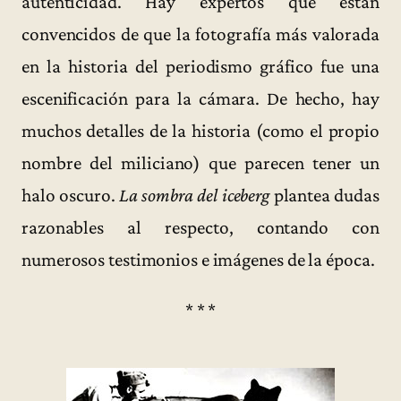
autenticidad. Hay expertos que están
convencidos de que la fotografía más valorada
en la historia del periodismo gráfico fue una
escenificación para la cámara. De hecho, hay
muchos detalles de la historia (como el propio
nombre del miliciano) que parecen tener un
halo oscuro.
La sombra del iceberg
plantea dudas
razonables al respecto, contando con
numerosos testimonios e imágenes de la época.
* * *