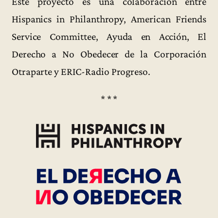
Este proyecto es una colaboración entre
Hispanics in Philanthropy, American Friends
Service Committee, Ayuda en Acción, El
Derecho a No Obedecer de la Corporación
Otraparte y ERIC-Radio Progreso.
* * *