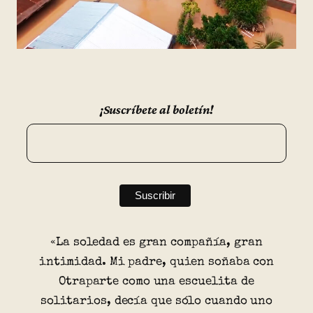
¡Suscríbete al boletín!
«La soledad es gran compañía, gran
intimidad. Mi padre, quien soñaba con
Otraparte como una escuelita de
solitarios, decía que sólo cuando uno