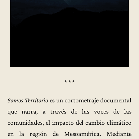
* * *
Somos Territorio
es un cortometraje documental
que narra, a través de las voces de las
comunidades, el impacto del cambio climático
en la región de Mesoamérica. Mediante