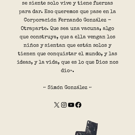
se siente solo vive y tiene fuerzas
para dar. Eso queremos que pase en la
Corporación Fernando González -
Otraparte. Que sea una vacuna, algo
que construya, que a ella vengan los
niños y sientan que están solos y
tienen que conquistar el mundo, y las
ideas, y la vida, que es lo que Dios nos
dio».
~ Simón González ~
X
Instagram
YouTube
Facebook