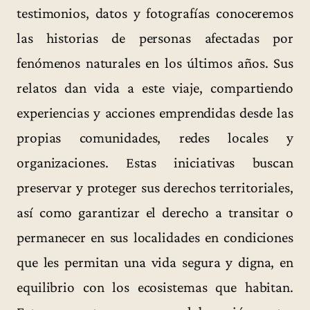
testimonios, datos y fotografías conoceremos
las historias de personas afectadas por
fenómenos naturales en los últimos años. Sus
relatos dan vida a este viaje, compartiendo
experiencias y acciones emprendidas desde las
propias comunidades, redes locales y
organizaciones. Estas iniciativas buscan
preservar y proteger sus derechos territoriales,
así como garantizar el derecho a transitar o
permanecer en sus localidades en condiciones
que les permitan una vida segura y digna, en
equilibrio con los ecosistemas que habitan.