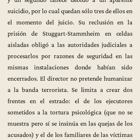
suicidio, por lo cual quedan sólo tres de ellos en
el momento del juicio. Su reclusión en la
prisión de Stuggart-Stammheim en celdas
aisladas obligó a las autoridades judiciales a
procesarlos por razones de seguridad en las
mismas instalaciones donde habían sido
encerrados. El director no pretende humanizar
a la banda terrorista. Se limita a crear dos
frentes en el estrado: el de los ejecutores
sometidos a la tortura psicológica (que no se
muestra pero sí se insinúa en las quejas de los
acusados) y el de los familiares de las víctimas