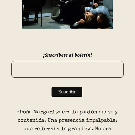
¡Suscríbete al boletín!
«Doña Margarita era la pasión suave y
contenida. Una presencia impalpable,
que reforzaba la grandeza. No era