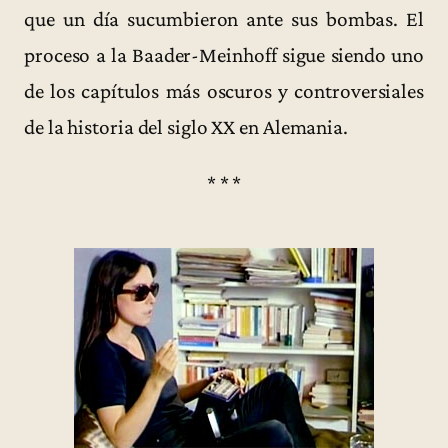
que un día sucumbieron ante sus bombas. El
proceso a la Baader-Meinhoff sigue siendo uno
de los capítulos más oscuros y controversiales
de la historia del siglo XX en Alemania.
* * *