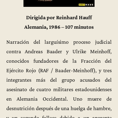
Dirigida por Reinhard Hauff
Alemania, 1986 – 107 minutos
Narración del larguísimo proceso judicial
contra Andreas Baader y Ulrike Meinhoff,
conocidos fundadores de la Fracción del
Ejército Rojo (RAF / Baader-Meinhoff), y tres
integrantes más del grupo acusados del
asesinato de cuatro militares estadounidenses
en Alemania Occidental. Uno muere de
desnutrición después de una huelga de hambre,
y un segundo fallece debido a un aparente