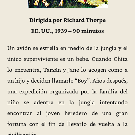
Dirigida por Richard Thorpe
EE. UU., 1939 – 90 minutos
Un avión se estrella en medio de la jungla y el
único superviviente es un bebé. Cuando Chita
lo encuentra, Tarzán y Jane lo acogen como a
un hijo y deciden llamarle “Boy”. Años después,
una expedición organizada por la familia del
niño se adentra en la jungla intentando
encontrar al joven heredero de una gran
fortuna con el fin de llevarlo de vuelta a la
civilización.