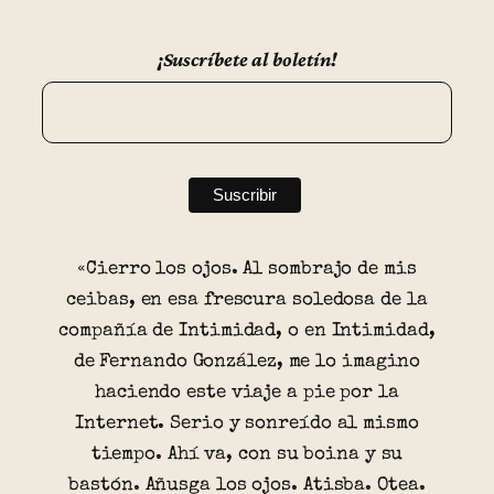
¡Suscríbete al boletín!
«Cierro los ojos. Al sombrajo de mis
ceibas, en esa frescura soledosa de la
compañía de Intimidad, o en Intimidad,
de Fernando González, me lo imagino
haciendo este viaje a pie por la
Internet. Serio y sonreído al mismo
tiempo. Ahí va, con su boina y su
bastón. Añusga los ojos. Atisba. Otea.