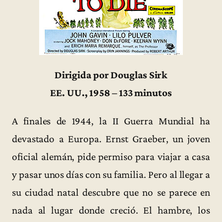
Dirigida por Douglas Sirk
EE. UU., 1958 – 133 minutos
A finales de 1944, la II Guerra Mundial ha
devastado a Europa. Ernst Graeber, un joven
oficial alemán, pide permiso para viajar a casa
y pasar unos días con su familia. Pero al llegar a
su ciudad natal descubre que no se parece en
nada al lugar donde creció. El hambre, los