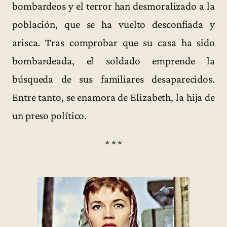
bombardeos y el terror han desmoralizado a la
población, que se ha vuelto desconfiada y
arisca. Tras comprobar que su casa ha sido
bombardeada, el soldado emprende la
búsqueda de sus familiares desaparecidos.
Entre tanto, se enamora de Elizabeth, la hija de
un preso político.
* * *