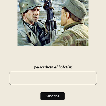
¡Suscríbete al boletín!