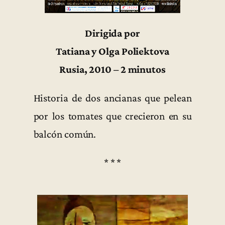
Dirigida por
Tatiana y Olga Poliektova
Rusia, 2010 – 2 minutos
Historia de dos ancianas que pelean
por los tomates que crecieron en su
balcón común.
* * *