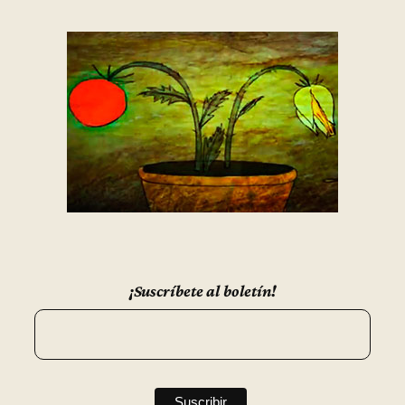
¡Suscríbete al boletín!