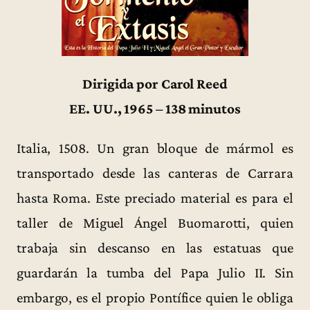
Dirigida por Carol Reed
EE. UU., 1965 – 138 minutos
Italia, 1508. Un gran bloque de mármol es
transportado desde las canteras de Carrara
hasta Roma. Este preciado material es para el
taller de Miguel Ángel Buomarotti, quien
trabaja sin descanso en las estatuas que
guardarán la tumba del Papa Julio II. Sin
embargo, es el propio Pontífice quien le obliga