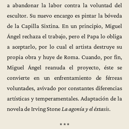
a abandonar la labor contra la voluntad del
escultor. Su nuevo encargo es pintar la bóveda
de la Capilla Sixtina. En un principio, Miguel
Ángel rechaza el trabajo, pero el Papa lo obliga
a aceptarlo, por lo cual el artista destruye su
propia obra y huye de Roma. Cuando, por fin,
Miguel Ángel reanuda el proyecto, éste se
convierte en un enfrentamiento de férreas
voluntades, avivado por constantes diferencias
artísticas y temperamentales. Adaptación de la
novela de Irving Stone
La agonía y el éxtasis
.
* * *