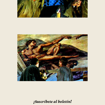
¡Suscríbete al boletín!