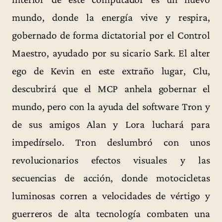
mundo, donde la energía vive y respira,
gobernado de forma dictatorial por el Control
Maestro, ayudado por su sicario Sark. El alter
ego de Kevin en este extraño lugar, Clu,
descubrirá que el MCP anhela gobernar el
mundo, pero con la ayuda del software Tron y
de sus amigos Alan y Lora luchará para
impedírselo. Tron deslumbró con unos
revolucionarios efectos visuales y las
secuencias de acción, donde motocicletas
luminosas corren a velocidades de vértigo y
guerreros de alta tecnología combaten una