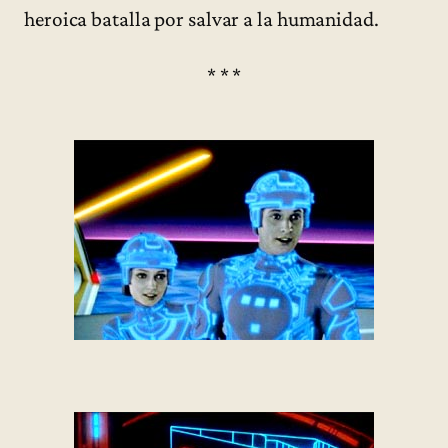
heroica batalla por salvar a la humanidad.
* * *