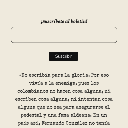
¡Suscríbete al boletín!
«No escribía para la gloria. Por eso
vivía a la enemiga, pues los
colombianos no hacen cosa alguna, ni
escriben cosa alguna, ni intentan cosa
alguna que no sea para asegurarse el
pedestal y una fama aldeana. En un
país así, Fernando González no tenía