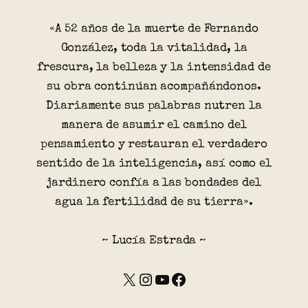
«A 52 años de la muerte de Fernando
González, toda la vitalidad, la
frescura, la belleza y la intensidad de
su obra continúan acompañándonos.
Diariamente sus palabras nutren la
manera de asumir el camino del
pensamiento y restauran el verdadero
sentido de la inteligencia, así como el
jardinero confía a las bondades del
agua la fertilidad de su tierra».
~ Lucía Estrada ~
X
Instagram
YouTube
Facebook