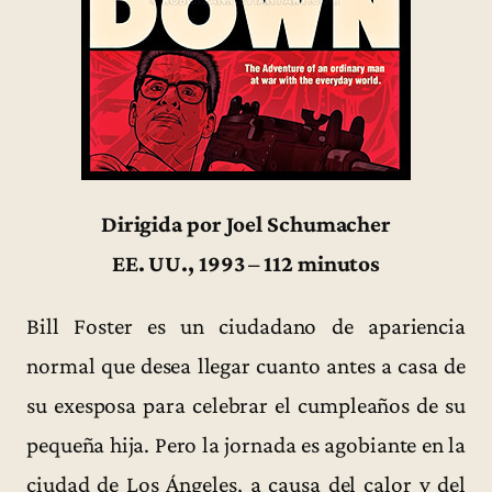
Dirigida por Joel Schumacher
EE. UU., 1993 – 112 minutos
Bill Foster es un ciudadano de apariencia
normal que desea llegar cuanto antes a casa de
su exesposa para celebrar el cumpleaños de su
pequeña hija. Pero la jornada es agobiante en la
ciudad de Los Ángeles, a causa del calor y del