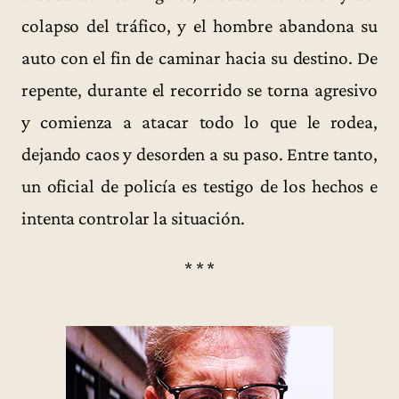
colapso del tráfico, y el hombre abandona su
auto con el fin de caminar hacia su destino. De
repente, durante el recorrido se torna agresivo
y comienza a atacar todo lo que le rodea,
dejando caos y desorden a su paso. Entre tanto,
un oficial de policía es testigo de los hechos e
intenta controlar la situación.
* * *