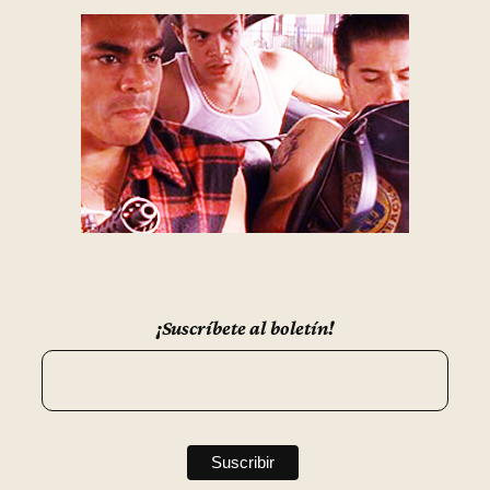
¡Suscríbete al boletín!