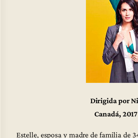
Dirigida por N
Canadá, 2017
Estelle, esposa y madre de familia de 