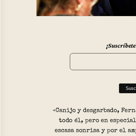
¡Suscríbete
«Canijo y desgarbado, Fer
todo él, pero en especial
escasa sonrisa y por el am