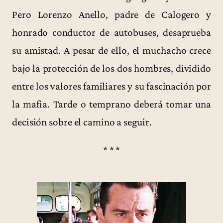
Pero Lorenzo Anello, padre de Calogero y
honrado conductor de autobuses, desaprueba
su amistad. A pesar de ello, el muchacho crece
bajo la protección de los dos hombres, dividido
entre los valores familiares y su fascinación por
la mafia. Tarde o temprano deberá tomar una
decisión sobre el camino a seguir.
* * *