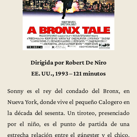
Dirigida por Robert De Niro
EE. UU., 1993 – 121 minutos
Sonny es el rey del condado del Bronx, en
Nueva York, donde vive el pequeño Calogero en
la década del sesenta. Un tiroteo, presenciado
por el niño, es el punto de partida de una
estrecha relación entre el gángster y el chico.