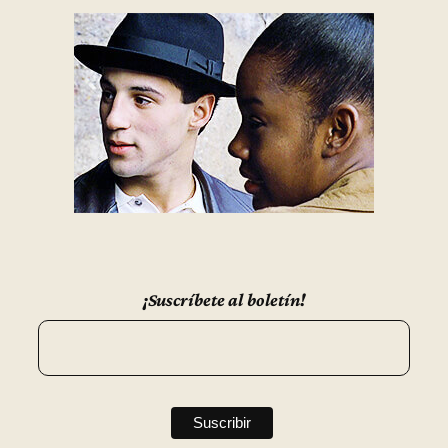
¡Suscríbete al boletín!