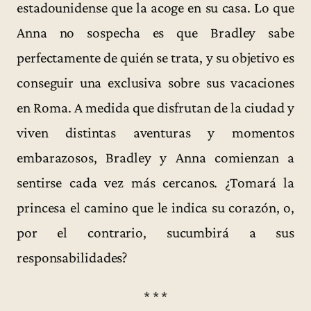
estadounidense que la acoge en su casa. Lo que
Anna no sospecha es que Bradley sabe
perfectamente de quién se trata, y su objetivo es
conseguir una exclusiva sobre sus vacaciones
en Roma. A medida que disfrutan de la ciudad y
viven distintas aventuras y momentos
embarazosos, Bradley y Anna comienzan a
sentirse cada vez más cercanos. ¿Tomará la
princesa el camino que le indica su corazón, o,
por el contrario, sucumbirá a sus
responsabilidades?
* * *