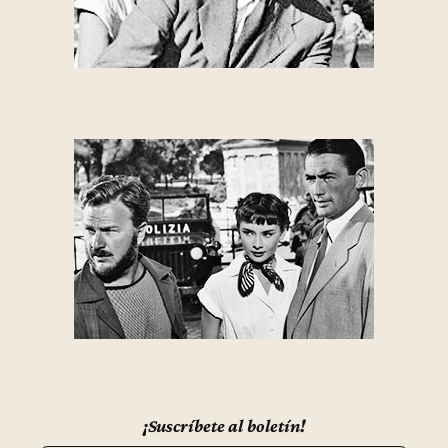
¡Suscríbete al boletín!