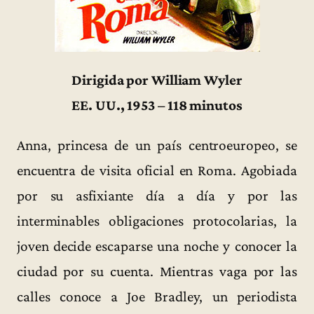
Dirigida por William Wyler
EE. UU., 1953 – 118 minutos
Anna, princesa de un país centroeuropeo, se
encuentra de visita oficial en Roma. Agobiada
por su asfixiante día a día y por las
interminables obligaciones protocolarias, la
joven decide escaparse una noche y conocer la
ciudad por su cuenta. Mientras vaga por las
calles conoce a Joe Bradley, un periodista