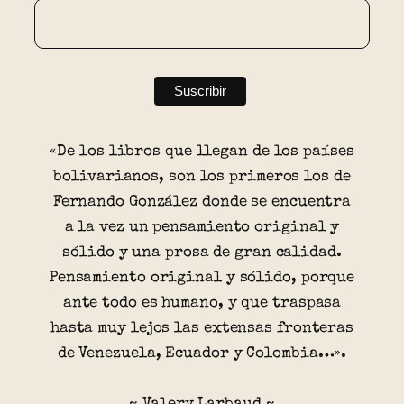
«De los libros que llegan de los países
bolivarianos, son los primeros los de
Fernando González donde se encuentra
a la vez un pensamiento original y
sólido y una prosa de gran calidad.
Pensamiento original y sólido, porque
ante todo es humano, y que traspasa
hasta muy lejos las extensas fronteras
de Venezuela, Ecuador y Colombia…».