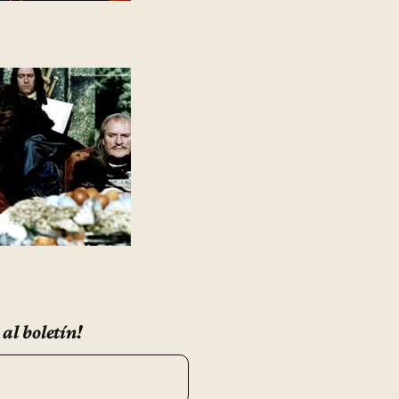
 al boletín!