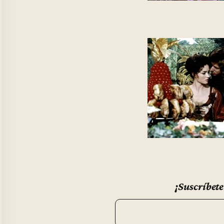
¡Suscríbete