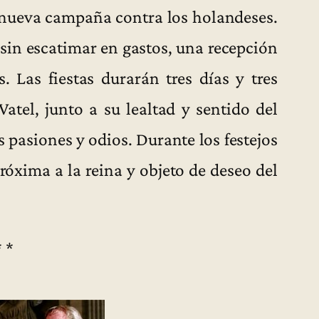
 nueva campaña contra los holandeses.
 sin escatimar en gastos, una recepción
s. Las fiestas durarán tres días y tres
Vatel, junto a su lealtad y sentido del
 pasiones y odios. Durante los festejos
óxima a la reina y objeto de deseo del
* *