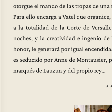
otorgue el mando de las tropas de una
Para ello encarga a Vatel que organice,
a la totalidad de la Corte de Versalle
noches, y la creatividad e ingenio de 
honor, le generará por igual encendidas
es seducido por Anne de Montausier, pr
marqués de Lauzun y del propio rey…
* 