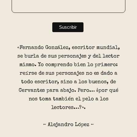
«Fernando González, escritor mundial,
se burla de sus personajes y del lector
mismo. Yo comprendo bien lo primero:
reírse de sus personajes no es dado a
todo escritor, sino a los buenos, de
Cervantes para abajo. Pero… ¿por qué
nos toma también el pelo a los
lectores…?».
~ Alejandro López ~