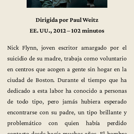
Dirigida por Paul Weitz
EE. UU., 2012 – 102 minutos
Nick Flynn, joven escritor amargado por el
suicidio de su madre, trabaja como voluntario
en centros que acogen a gente sin hogar en la
ciudad de Boston. Durante el tiempo que ha
dedicado a esta labor ha conocido a personas
de todo tipo, pero jamás hubiera esperado
encontrarse con su padre, un tipo brillante y
problemático con quien había perdido
contacto desde hacía muchos años. El hombre