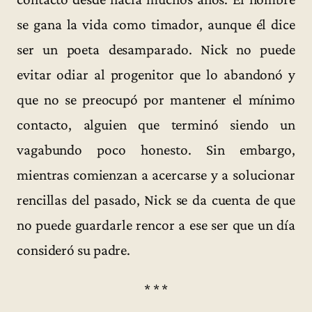
se gana la vida como timador, aunque él dice
ser un poeta desamparado. Nick no puede
evitar odiar al progenitor que lo abandonó y
que no se preocupó por mantener el mínimo
contacto, alguien que terminó siendo un
vagabundo poco honesto. Sin embargo,
mientras comienzan a acercarse y a solucionar
rencillas del pasado, Nick se da cuenta de que
no puede guardarle rencor a ese ser que un día
consideró su padre.
* * *