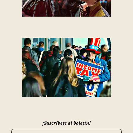
¡Suscríbete al boletín!