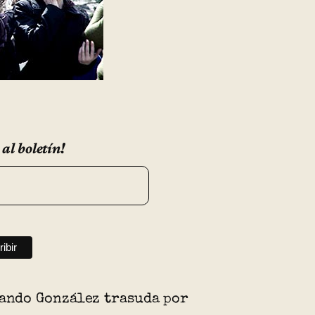
 al boletín!
nando González trasuda por