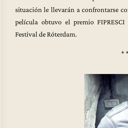
situación le llevarán a confrontarse c
película obtuvo el premio FIPRESCI 
Festival de Róterdam.
* 