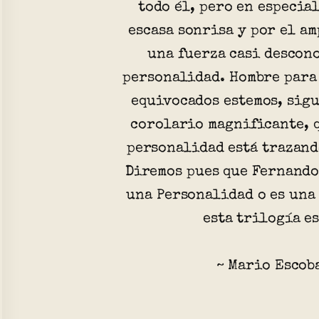
todo él, pero en especial
escasa sonrisa y por el am
una fuerza casi descon
personalidad. Hombre para
equivocados estemos, sigu
corolario magnificante, 
personalidad está trazand
Diremos pues que Fernando
una Personalidad o es una
esta trilogía es
~ Mario Escob