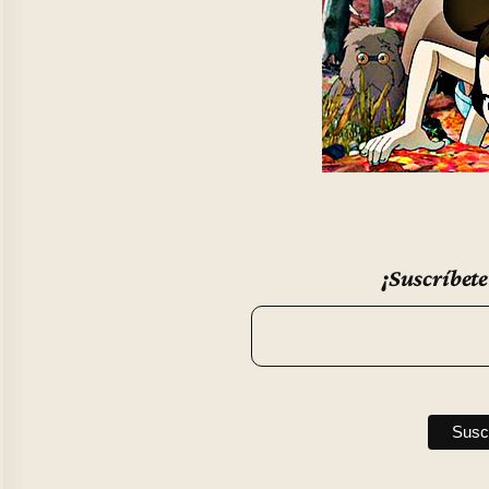
¡Suscríbete