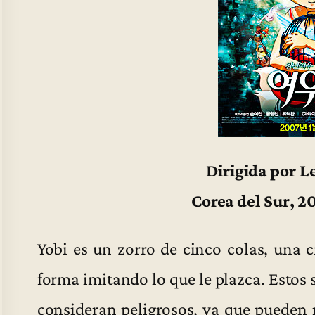
Dirigida por 
Corea del Sur, 2
Yobi es un zorro de cinco colas, una 
forma imitando lo que le plazca. Estos 
consideran peligrosos, ya que pueden 