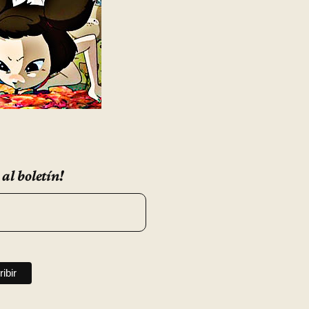
 al boletín!