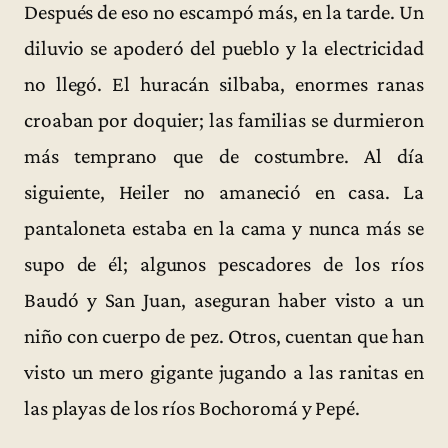
Después de eso no escampó más, en la tarde. Un
diluvio se apoderó del pueblo y la electricidad
no llegó. El huracán silbaba, enormes ranas
croaban por doquier; las familias se durmieron
más temprano que de costumbre. Al día
siguiente, Heiler no amaneció en casa. La
pantaloneta estaba en la cama y nunca más se
supo de él; algunos pescadores de los ríos
Baudó y San Juan, aseguran haber visto a un
niño con cuerpo de pez. Otros, cuentan que han
visto un mero gigante jugando a las ranitas en
las playas de los ríos Bochoromá y Pepé.