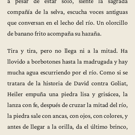
a pesar de estar solo, siente la sagrada
compañía de la selva, escucha voces antiguas
que conversan en el lecho del río. Un olorcillo
de banano frito acompaña su hazaña.
Tira y tira, pero no llega ni a la mitad. Ha
llovido a borbotones hasta la madrugada y hay
mucha agua escurriendo por el río. Como si se
tratara de la historia de David contra Goliat,
Heiler empuña una piedra lisa y grisácea, la
lanza con fe, después de cruzar la mitad del río,
la piedra sale con ancas, con ojos, con colores, y
antes de llegar a la orilla, da el último brinco,