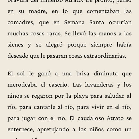
en su madre, en lo que comentaban las
comadres, que en Semana Santa ocurrían
muchas cosas raras. Se llevó las manos a las
sienes y se alegró porque siempre había
deseado que le pasaran cosas extraordinarias.
El sol le ganó a una brisa diminuta que
merodeaba el caserío. Las lavanderas y los
niños se regaron por la playa para saludar al
río, para cantarle al río, para vivir en el río,
para jugar con el río. El caudaloso Atrato se
enternece, apretujando a los niños como un