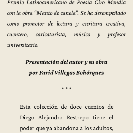
Premio Latinoamericano de Poesía Ciro Mendía
con la obra “Manto de canela”. Se ha desempeñado
como promotor de lectura y escritura creativa,
cuentero, caricaturista, músico y profesor
universitario.
Presentación del autor y su obra
por Farid Villegas Bohórquez
* * *
Esta colección de doce cuentos de
Diego Alejandro Restrepo tiene el
poder que ya abandona a los adultos,