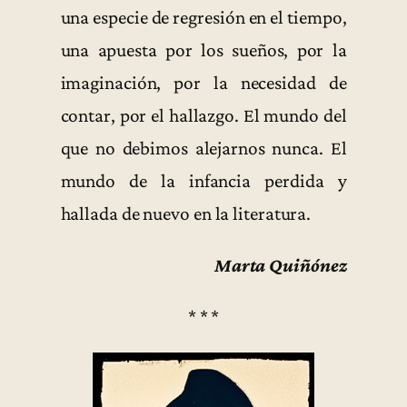
una especie de regresión en el tiempo,
una apuesta por los sueños, por la
imaginación, por la necesidad de
contar, por el hallazgo. El mundo del
que no debimos alejarnos nunca. El
mundo de la infancia perdida y
hallada de nuevo en la literatura.
Marta Quiñónez
* * *