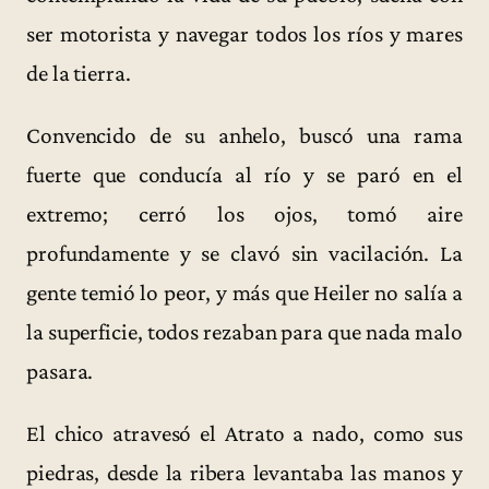
ser motorista y navegar todos los ríos y mares
de la tierra.
Convencido de su anhelo, buscó una rama
fuerte que conducía al río y se paró en el
extremo; cerró los ojos, tomó aire
profundamente y se clavó sin vacilación. La
gente temió lo peor, y más que Heiler no salía a
la superficie, todos rezaban para que nada malo
pasara.
El chico atravesó el Atrato a nado, como sus
piedras, desde la ribera levantaba las manos y