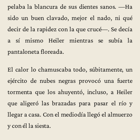
pelaba la blancura de sus dientes sanos. —Ha
sido un buen clavado, mejor el nado, ni qué
decir de la rapidez con la que crucé—. Se decía
a sí mismo Heiler mientras se subía la
pantaloneta floreada.
El calor lo chamuscaba todo, súbitamente, un
ejército de nubes negras provocó una fuerte
tormenta que los ahuyentó, incluso, a Heiler
que aligeró las brazadas para pasar el río y
llegar a casa. Con el mediodía llegó el almuerzo
y con él la siesta.