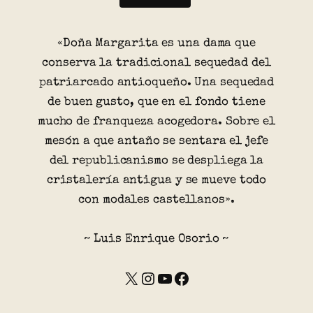
«Doña Margarita es una dama que
conserva la tradicional sequedad del
patriarcado antioqueño. Una sequedad
de buen gusto, que en el fondo tiene
mucho de franqueza acogedora. Sobre el
mesón a que antaño se sentara el jefe
del republicanismo se despliega la
cristalería antigua y se mueve todo
con modales castellanos».
~ Luis Enrique Osorio ~
X
Instagram
YouTube
Facebook