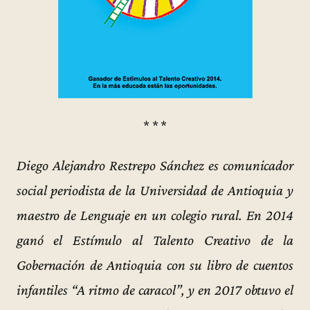
* * *
Diego Alejandro Restrepo Sánchez es comunicador
social periodista de la Universidad de Antioquia y
maestro de Lenguaje en un colegio rural. En 2014
ganó el Estímulo al Talento Creativo de la
Gobernación de Antioquia con su libro de cuentos
infantiles “A ritmo de caracol”, y en 2017 obtuvo el