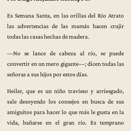
Es Semana Santa, en las orillas del Río Atrato
las advertencias de las mamás hacen crujir
todas las casas hechas de madera.
—No se lance de cabeza al río, se puede
convertir en un mero gigante—; dicen todas las
señoras a sus hijos por estos días.
Heiler, que es un niño travieso y arriesgado,
sale desoyendo los consejos en busca de sus
amiguitos para hacer lo que más le gusta en la
vida, bañarse en el gran río. Es temprano