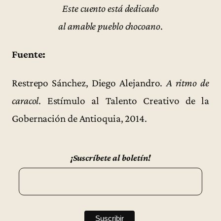
Este cuento está dedicado
al amable pueblo chocoano
.
Fuente:
Restrepo Sánchez, Diego Alejandro.
A ritmo de
caracol
. Estímulo al Talento Creativo de la
Gobernación de Antioquia, 2014.
¡Suscríbete al boletín!