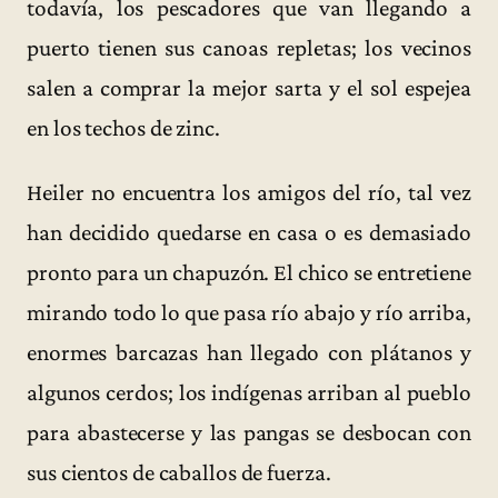
todavía, los pescadores que van llegando a
puerto tienen sus canoas repletas; los vecinos
salen a comprar la mejor sarta y el sol espejea
en los techos de zinc.
Heiler no encuentra los amigos del río, tal vez
han decidido quedarse en casa o es demasiado
pronto para un chapuzón. El chico se entretiene
mirando todo lo que pasa río abajo y río arriba,
enormes barcazas han llegado con plátanos y
algunos cerdos; los indígenas arriban al pueblo
para abastecerse y las pangas se desbocan con
sus cientos de caballos de fuerza.