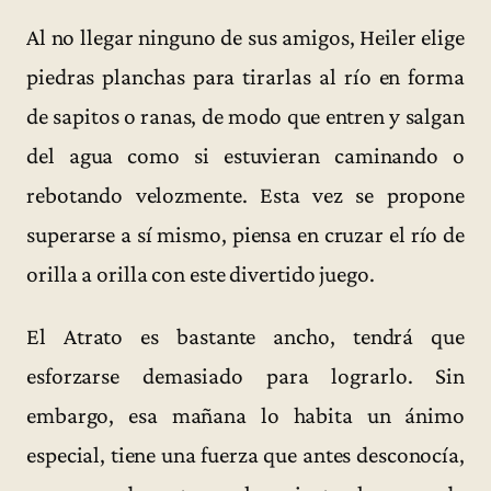
Al no llegar ninguno de sus amigos, Heiler elige
piedras planchas para tirarlas al río en forma
de sapitos o ranas, de modo que entren y salgan
del agua como si estuvieran caminando o
rebotando velozmente. Esta vez se propone
superarse a sí mismo, piensa en cruzar el río de
orilla a orilla con este divertido juego.
El Atrato es bastante ancho, tendrá que
esforzarse demasiado para lograrlo. Sin
embargo, esa mañana lo habita un ánimo
especial, tiene una fuerza que antes desconocía,