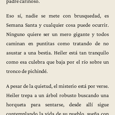
padre cariñoso.
Eso sí, nadie se mete con brusquedad, es
Semana Santa y cualquier cosa puede ocurrir.
Ninguno quiere ser un mero gigante y todos
caminan en puntitas como tratando de no
asustar a una bestia. Heiler está tan tranquilo
como esa culebra que baja por el río sobre un
tronco de pichindé.
A pesar de la quietud, el misterio está por verse.
Heiler trepa a un árbol robusto buscando una
horqueta para sentarse, desde allí sigue
contemplando la vida de su pueblo, sueña con