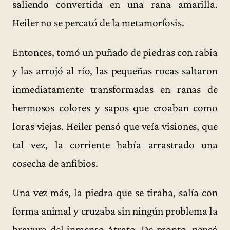
saliendo convertida en una rana amarilla.
Heiler no se percató de la metamorfosis.
Entonces, tomó un puñado de piedras con rabia
y las arrojó al río, las pequeñas rocas saltaron
inmediatamente transformadas en ranas de
hermosos colores y sapos que croaban como
loras viejas. Heiler pensó que veía visiones, que
tal vez, la corriente había arrastrado una
cosecha de anfibios.
Una vez más, la piedra que se tiraba, salía con
forma animal y cruzaba sin ningún problema la
bravura del inmenso Atrato. De pronto, pensó