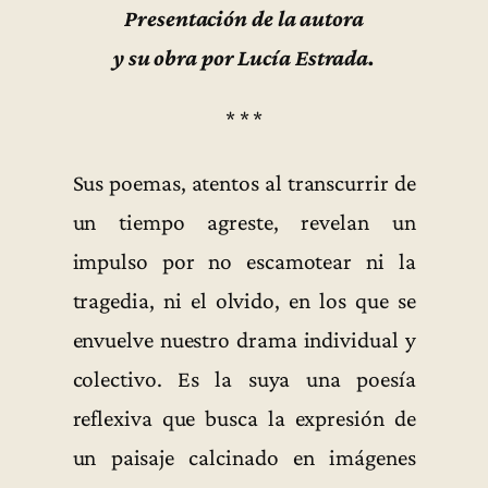
Presentación de la autora
y su obra por Lucía Estrada.
* * *
Sus poemas, atentos al transcurrir de
un tiempo agreste, revelan un
impulso por no escamotear ni la
tragedia, ni el olvido, en los que se
envuelve nuestro drama individual y
colectivo. Es la suya una poesía
reflexiva que busca la expresión de
un paisaje calcinado en imágenes