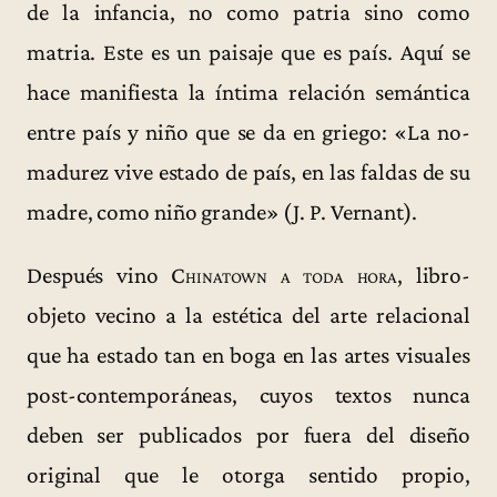
de la infancia, no como patria sino como
matria. Este es un paisaje que es país. Aquí se
hace manifiesta la íntima relación semántica
entre país y niño que se da en griego: «La no-
madurez vive estado de país, en las faldas de su
madre, como niño grande» (J. P. Vernant).
Después vino
Chinatown a toda hora
, libro-
objeto vecino a la estética del arte relacional
que ha estado tan en boga en las artes visuales
post-contemporáneas, cuyos textos nunca
deben ser publicados por fuera del diseño
original que le otorga sentido propio,