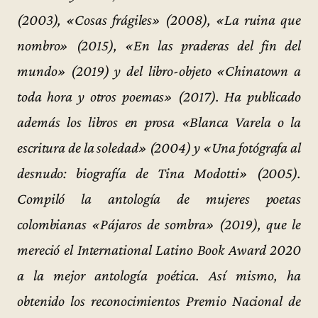
(2003), «Cosas frágiles» (2008), «La ruina que
nombro» (2015), «En las praderas del fin del
mundo» (2019) y del libro-objeto «Chinatown a
toda hora y otros poemas» (2017). Ha publicado
además los libros en prosa «Blanca Varela o la
escritura de la soledad» (2004) y «Una fotógrafa al
desnudo: biografía de Tina Modotti» (2005).
Compiló la antología de mujeres poetas
colombianas «Pájaros de sombra» (2019), que le
mereció el International Latino Book Award 2020
a la mejor antología poética. Así mismo, ha
obtenido los reconocimientos Premio Nacional de