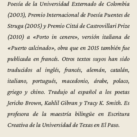
Poesía de la Universidad Externado de Colombia
(2003), Premio Internacional de Poesía Puentes de
Struga (2005) y Premio Cittá de Castrovillari Prize
(2010) a «Porto in cenere», versión italiana de
«Puerto calcinado», obra que en 2015 también fue
publicada en francés. Otros textos suyos han sido
traducidos al inglés, francés, alemán, catalán,
italiano, portugués, macedonio, árabe, polaco,
griego y chino. Tradujo al español a los poetas
Jericho Brown, Kahlil Gibran y Tracy K. Smith. Es
profesora de la maestría bilingüe en Escritura
Creativa de la Universidad de Texas en El Paso.