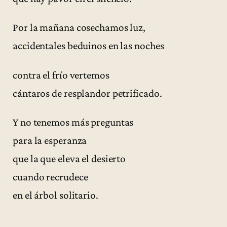
Por la mañana cosechamos luz,
accidentales beduinos en las noches
contra el frío vertemos
cántaros de resplandor petrificado.
Y no tenemos más preguntas
para la esperanza
que la que eleva el desierto
cuando recrudece
en el árbol solitario.