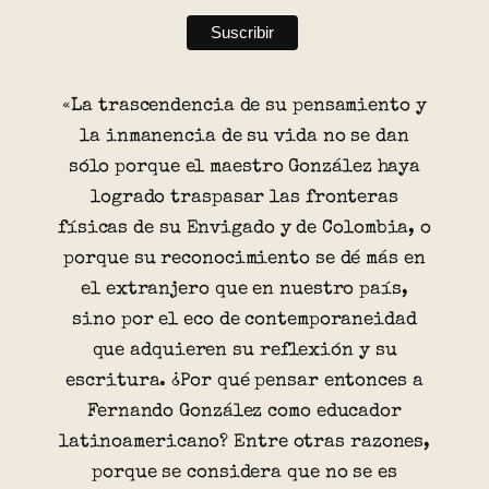
«La trascendencia de su pensamiento y
la inmanencia de su vida no se dan
sólo porque el maestro González haya
logrado traspasar las fronteras
físicas de su Envigado y de Colombia, o
porque su reconocimiento se dé más en
el extranjero que en nuestro país,
sino por el eco de contemporaneidad
que adquieren su reflexión y su
escritura. ¿Por qué pensar entonces a
Fernando González como educador
latinoamericano? Entre otras razones,
porque se considera que no se es