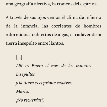
una geografía afectiva, barrancos del espíritu.
A través de sus ojos vemos el clima de infierno
de la infancia, las corrientes de hombres
«dormidos» cubiertos de algas, el cadáver de la
tierra insepulto entre llantos.
[…]
Allí es Enero el mes de los muertos
insepultos
y la tierra es el primer cadáver.
María,
¿No recuerdas?,