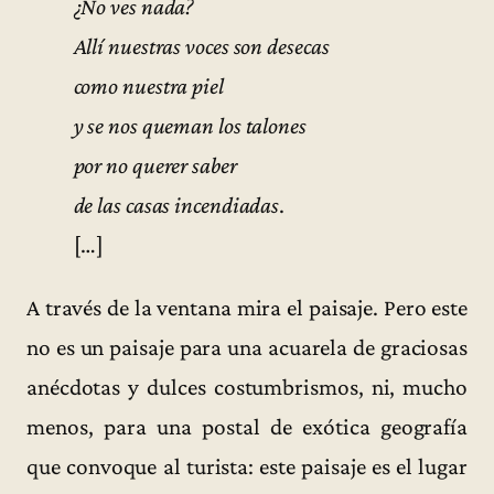
¿No ves nada?
Allí nuestras voces son desecas
como nuestra piel
y se nos queman los talones
por no querer saber
de las casas incendiadas
.
[…]
A través de la ventana mira el paisaje. Pero este
no es un paisaje para una acuarela de graciosas
anécdotas y dulces costumbrismos, ni, mucho
menos, para una postal de exótica geografía
que convoque al turista: este paisaje es el lugar