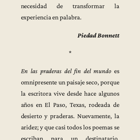
necesidad de transformar la
experiencia en palabra.
Piedad Bonnett
*
En las praderas del fin del mundo
es
omnipresente un paisaje seco, porque
la escritora vive desde hace algunos
años en El Paso, Texas, rodeada de
desierto y praderas. Nuevamente, la
aridez; y que casi todos los poemas se
escriban para un destinatario.