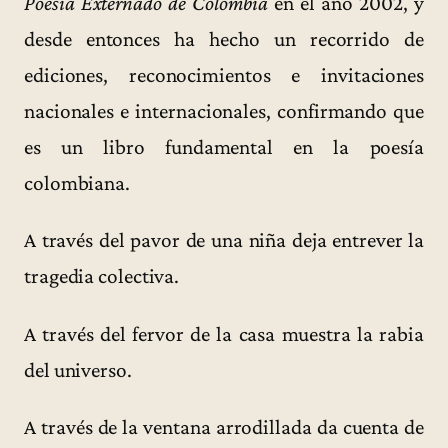
Poesía Externado de Colombia
en el año 2002, y
desde entonces ha hecho un recorrido de
ediciones, reconocimientos e invitaciones
nacionales e internacionales, confirmando que
es un libro fundamental en la poesía
colombiana.
A través del pavor de una niña deja entrever la
tragedia colectiva.
A través del fervor de la casa muestra la rabia
del universo.
A través de la ventana arrodillada da cuenta de