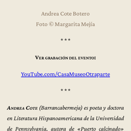
Andrea Cote Botero
Foto © Margarita Mejía
* * *
Ver grabación del evento:
YouTube.com/CasaMuseoOtraparte
* * *
Andrea Cote
(Barrancabermeja) es poeta y doctora
en Literatura Hispanoamericana de la Universidad
de Pennsylvania, autora de «Puerto calcinado»