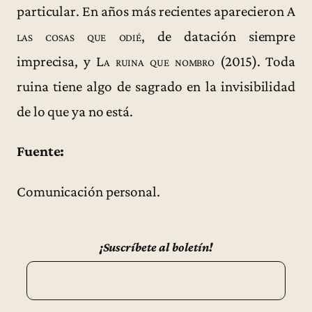
particular. En años más recientes aparecieron
A
las cosas que odié
, de datación siempre
imprecisa, y
La ruina que nombro
(2015). Toda
ruina tiene algo de sagrado en la invisibilidad
de lo que ya no está.
Fuente:
Comunicación personal.
¡Suscríbete al boletín!