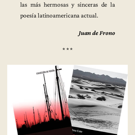
las más hermosas y sinceras de la
poesía latinoamericana actual.
Juan de Frono
* * *