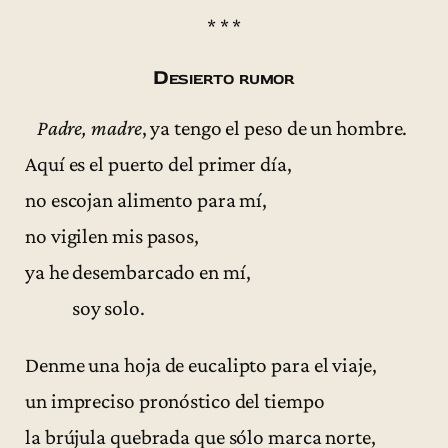
* * *
Desierto rumor
Padre, madre
, ya tengo el peso de un hombre.
Aquí es el puerto del primer día,
no escojan alimento para mí,
no vigilen mis pasos,
ya he desembarcado en mí,
soy solo.
Denme una hoja de eucalipto para el viaje,
un impreciso pronóstico del tiempo
la brújula quebrada que sólo marca norte,