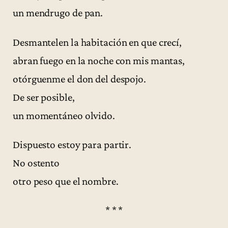
un mendrugo de pan.
Desmantelen la habitación en que crecí,
abran fuego en la noche con mis mantas,
otórguenme el don del despojo.
De ser posible,
un momentáneo olvido.
Dispuesto estoy para partir.
No ostento
otro peso que el nombre.
* * *