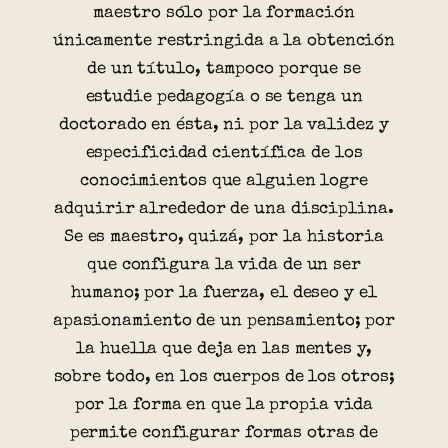
maestro sólo por la formación
únicamente restringida a la obtención
de un título, tampoco porque se
estudie pedagogía o se tenga un
doctorado en ésta, ni por la validez y
especificidad científica de los
conocimientos que alguien logre
adquirir alrededor de una disciplina.
Se es maestro, quizá, por la historia
que configura la vida de un ser
humano; por la fuerza, el deseo y el
apasionamiento de un pensamiento; por
la huella que deja en las mentes y,
sobre todo, en los cuerpos de los otros;
por la forma en que la propia vida
permite configurar formas otras de