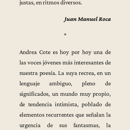
justas, en ritmos diversos.
Juan Manuel Roca
*
Andrea Cote es hoy por hoy una de
las voces jóvenes más interesantes de
nuestra poesía. La suya recrea, en un
lenguaje ambiguo, pleno de
significados, un mundo muy propio,
de tendencia intimista, poblado de
elementos recurrentes que señalan la
urgencia de sus fantasmas, la