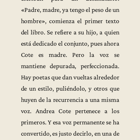
«Padre, madre, ya tengo el peso de un
hombre», comienza el primer texto
del libro. Se refiere a su hijo, a quien
está dedicado el conjunto, pues ahora
Cote es madre. Pero la voz se
mantiene depurada, perfeccionada.
Hay poetas que dan vueltas alrededor
de un estilo, puliéndolo, y otros que
huyen de la recurrencia a una misma
voz. Andrea Cote pertenece a los
primeros. Y esa voz permanente se ha
convertido, es justo decirlo, en una de