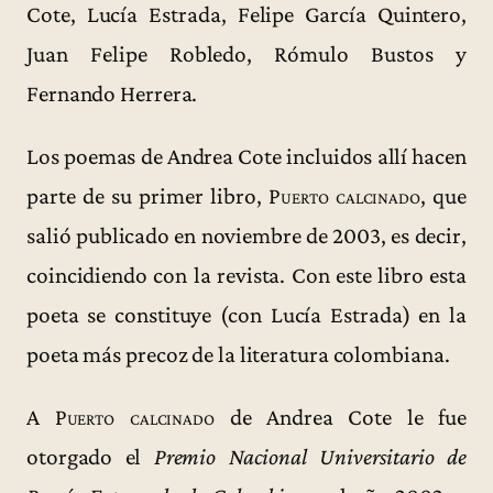
Cote, Lucía Estrada, Felipe García Quintero,
Juan Felipe Robledo, Rómulo Bustos y
Fernando Herrera.
Los poemas de Andrea Cote incluidos allí hacen
parte de su primer libro,
Puerto calcinado
, que
salió publicado en noviembre de 2003, es decir,
coincidiendo con la revista. Con este libro esta
poeta se constituye (con Lucía Estrada) en la
poeta más precoz de la literatura colombiana.
A
Puerto calcinado
de Andrea Cote le fue
otorgado el
Premio Nacional Universitario de