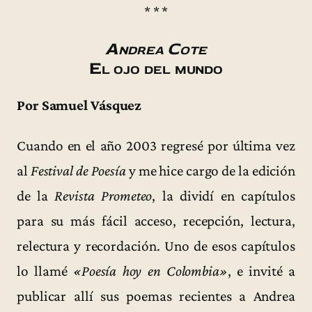
* * *
Andrea Cote
El ojo del mundo
Por Samuel Vásquez
Cuando en el año 2003 regresé por última vez
al
Festival de Poesía
y me hice cargo de la edición
de la
Revista Prometeo
, la dividí en capítulos
para su más fácil acceso, recepción, lectura,
relectura y recordación. Uno de esos capítulos
lo llamé
«Poesía hoy en Colombia»
, e invité a
publicar allí sus poemas recientes a Andrea