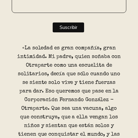
«La soledad es gran compañía, gran
intimidad. Mi padre, quien soñaba con
Otraparte como una escuelita de
solitarios, decía que sólo cuando uno
se siente solo vive y tiene fuerzas
para dar. Eso queremos que pase en la
Corporación Fernando González -
Otraparte. Que sea una vacuna, algo
que construya, que a ella vengan los
niños y sientan que están solos y
tienen que conquistar el mundo, y las