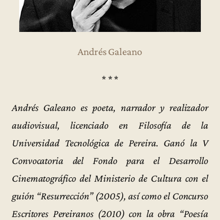
Andrés Galeano
* * *
Andrés Galeano es poeta, narrador y realizador
audiovisual, licenciado en Filosofía de la
Universidad Tecnológica de Pereira. Ganó la V
Convocatoria del Fondo para el Desarrollo
Cinematográfico del Ministerio de Cultura con el
guión “Resurrección” (2005), así como el Concurso
Escritores Pereiranos (2010) con la obra “Poesía