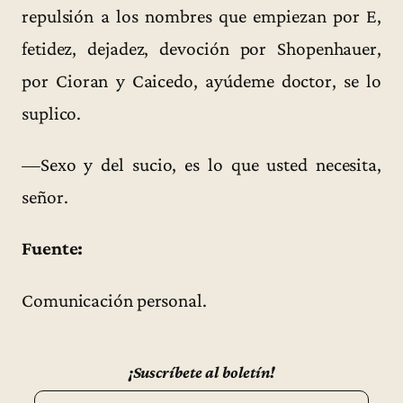
repulsión a los nombres que empiezan por E,
fetidez, dejadez, devoción por Shopenhauer,
por Cioran y Caicedo, ayúdeme doctor, se lo
suplico.
—Sexo y del sucio, es lo que usted necesita,
señor.
Fuente:
Comunicación personal.
¡Suscríbete al boletín!