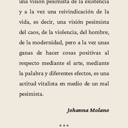
una visión pesimista de la existencia
y a la vez una reivindicación de la
vida, es decir, una visión pesimista
del caos, de la violencia, del hombre,
de la modernidad, pero a la vez unas
ganas de hacer cosas positivas al
respecto mediante el arte, mediante
la palabra y diferentes efectos, es una
actitud vitalista en medio de un mal
pesimista.
Johanna Molano
* * *