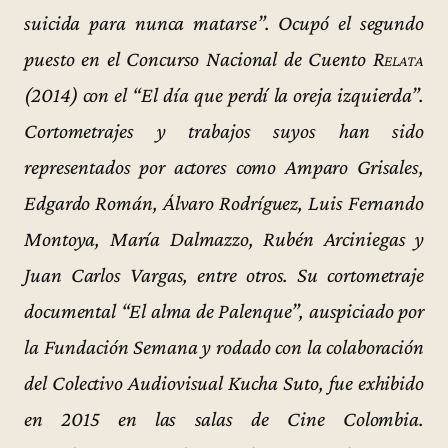
suicida para nunca matarse”. Ocupó el segundo
puesto en el Concurso Nacional de Cuento
Relata
(2014) con el “El día que perdí la oreja izquierda”.
Cortometrajes y trabajos suyos han sido
representados por actores como Amparo Grisales,
Edgardo Román, Álvaro Rodríguez, Luis Fernando
Montoya, María Dalmazzo, Rubén Arciniegas y
Juan Carlos Vargas, entre otros. Su cortometraje
documental “El alma de Palenque”, auspiciado por
la Fundación Semana y rodado con la colaboración
del Colectivo Audiovisual Kucha Suto, fue exhibido
en 2015 en las salas de Cine Colombia.