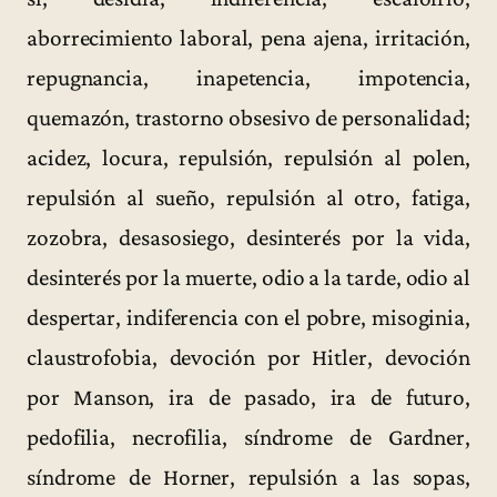
aborrecimiento laboral, pena ajena, irritación,
repugnancia, inapetencia, impotencia,
quemazón, trastorno obsesivo de personalidad;
acidez, locura, repulsión, repulsión al polen,
repulsión al sueño, repulsión al otro, fatiga,
zozobra, desasosiego, desinterés por la vida,
desinterés por la muerte, odio a la tarde, odio al
despertar, indiferencia con el pobre, misoginia,
claustrofobia, devoción por Hitler, devoción
por Manson, ira de pasado, ira de futuro,
pedofilia, necrofilia, síndrome de Gardner,
síndrome de Horner, repulsión a las sopas,