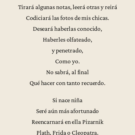
Tirará algunas notas, leerá otras y reirá
Codiciará las fotos de mis chicas.
Deseará haberlas conocido,
Haberles olfateado,
y penetrado,
Como yo.
No sabrá, al final
Qué hacer con tanto recuerdo.
Si nace niña
Seré aún más afortunado
Reencarnará en ella Pizarnik
Plath, Frida o Cleopatra.