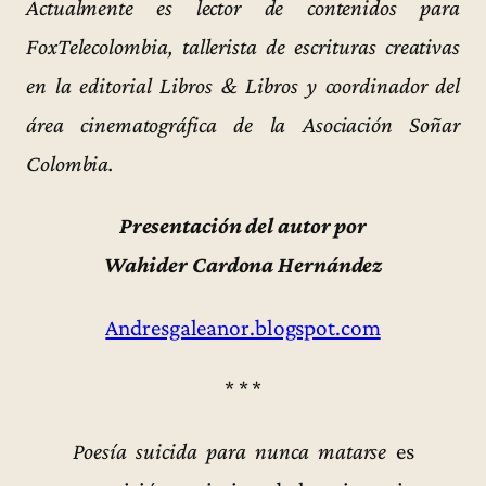
Actualmente es lector de contenidos para
FoxTelecolombia, tallerista de escrituras creativas
en la editorial Libros & Libros y coordinador del
área cinematográfica de la Asociación Soñar
Colombia.
Presentación del autor por
Wahider Cardona Hernández
Andresgaleanor.blogspot.com
* * *
Poesía suicida para nunca matarse
es