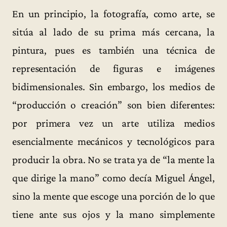
En un principio, la fotografía, como arte, se
sitúa al lado de su prima más cercana, la
pintura, pues es también una técnica de
representación de figuras e imágenes
bidimensionales. Sin embargo, los medios de
“producción o creación” son bien diferentes:
por primera vez un arte utiliza medios
esencialmente mecánicos y tecnológicos para
producir la obra. No se trata ya de “la mente la
que dirige la mano” como decía Miguel Ángel,
sino la mente que escoge una porción de lo que
tiene ante sus ojos y la mano simplemente