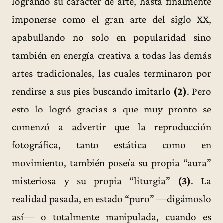
logrando su carácter de arte, hasta finalmente
imponerse como el gran arte del siglo XX,
apabullando no solo en popularidad sino
también en energía creativa a todas las demás
artes tradicionales, las cuales terminaron por
rendirse a sus pies buscando imitarlo
(2)
. Pero
esto lo logró gracias a que muy pronto se
comenzó a advertir que la reproducción
fotográfica, tanto estática como en
movimiento, también poseía su propia “aura”
misteriosa y su propia “liturgia”
(3)
. La
realidad pasada, en estado “puro” —digámoslo
así— o totalmente manipulada, cuando es