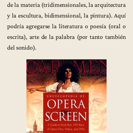
de la materia (tridimensionales, la arquitectura
y la escultura, bidimensional, la pintura). Aquí
podría agregarse la literatura o poesía (oral o
escrita), arte de la palabra (por tanto también
del sonido).