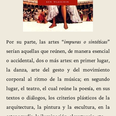
Por su parte, las artes “
impuras o sintéticas
”
serían aquellas que reúnen, de manera esencial
o accidental, dos o más artes: en primer lugar,
la danza, arte del gesto y del movimiento
corporal al ritmo de la música; en segundo
lugar, el teatro, el cual reúne la poesía, en sus
textos o diálogos, los criterios plásticos de la
arquitectura, la pintura y la escultura, en la