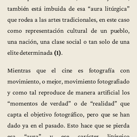
también está imbuida de esa “aura litúrgica”
que rodea a las artes tradicionales, en este caso
como representación cultural de un pueblo,
una nación, una clase social o tan solo de una
elite determinada
(1)
.
Mientras que el cine es fotografía con
movimiento, o mejor, movimiento fotografiado
y como tal reproduce de manera artificial los
“momentos de verdad” o de “realidad” que
capta el objetivo fotográfico, pero que se han
dado ya en el pasado. Esto hace que se pierda
esa “aura” y ese carácter litúrgico