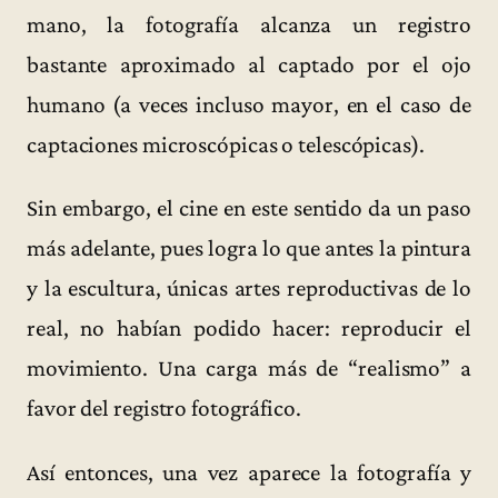
mano, la fotografía alcanza un registro
bastante aproximado al captado por el ojo
humano (a veces incluso mayor, en el caso de
captaciones microscópicas o telescópicas).
Sin embargo, el cine en este sentido da un paso
más adelante, pues logra lo que antes la pintura
y la escultura, únicas artes reproductivas de lo
real, no habían podido hacer: reproducir el
movimiento. Una carga más de “realismo” a
favor del registro fotográfico.
Así entonces, una vez aparece la fotografía y