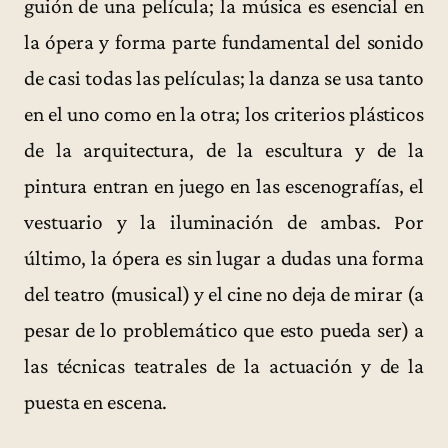
guión de una película; la música es esencial en
la ópera y forma parte fundamental del sonido
de casi todas las películas; la danza se usa tanto
en el uno como en la otra; los criterios plásticos
de la arquitectura, de la escultura y de la
pintura entran en juego en las escenografías, el
vestuario y la iluminación de ambas. Por
último, la ópera es sin lugar a dudas una forma
del teatro (musical) y el cine no deja de mirar (a
pesar de lo problemático que esto pueda ser) a
las técnicas teatrales de la actuación y de la
puesta en escena.