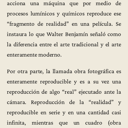
acciona una máquina que por medio de
procesos lumínicos y químicos reproduce ese
“fragmento de realidad” en una película. Se
instaura lo que Walter Benjamín señaló como
la diferencia entre el arte tradicional y el arte
enteramente moderno.
Por otra parte, la llamada obra fotográfica es
enteramente reproducible y es a su vez una
reproducción de algo “real” ejecutado ante la
cámara. Reproducción de la “realidad” y
reproducible en serie y en una cantidad casi
infinita, mientras que un cuadro (obra