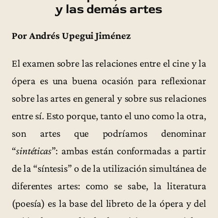
y las demás artes
Por Andrés Upegui Jiménez
El examen sobre las relaciones entre el cine y la
ópera es una buena ocasión para reflexionar
sobre las artes en general y sobre sus relaciones
entre sí. Esto porque, tanto el uno como la otra,
son artes que podríamos denominar
“
sintéticas
”: ambas están conformadas a partir
de la “síntesis” o de la utilización simultánea de
diferentes artes: como se sabe, la literatura
(poesía) es la base del libreto de la ópera y del