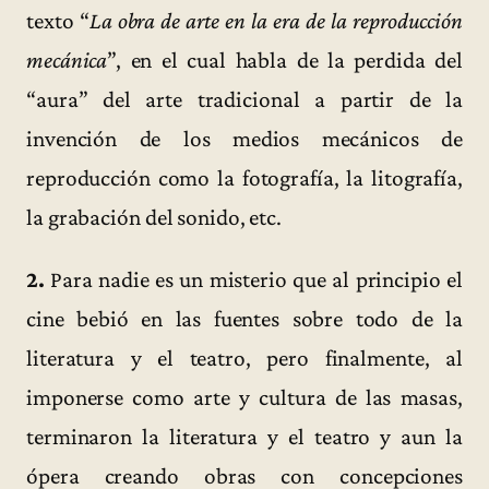
texto “
La obra de arte en la era de la reproducción
mecánica
”, en el cual habla de la perdida del
“aura” del arte tradicional a partir de la
invención de los medios mecánicos de
reproducción como la fotografía, la litografía,
la grabación del sonido, etc.
2.
Para nadie es un misterio que al principio el
cine bebió en las fuentes sobre todo de la
literatura y el teatro, pero finalmente, al
imponerse como arte y cultura de las masas,
terminaron la literatura y el teatro y aun la
ópera creando obras con concepciones