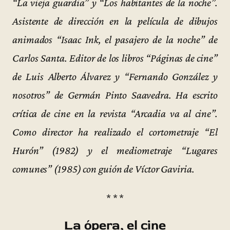
“La vieja guardia” y “Los habitantes de la noche”.
Asistente de dirección en la película de dibujos
animados “Isaac Ink, el pasajero de la noche” de
Carlos Santa. Editor de los libros “Páginas de cine”
de Luis Alberto Álvarez y “Fernando González y
nosotros” de Germán Pinto Saavedra. Ha escrito
crítica de cine en la revista “Arcadia va al cine”.
Como director ha realizado el cortometraje “El
Hurón” (1982) y el mediometraje “Lugares
comunes” (1985) con guión de Víctor Gaviria.
* * *
La ópera, el cine