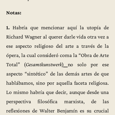
Notas:
1.
Habría que mencionar aquí la utopía de
Richard Wagner al querer darle vida otra vez a
ese aspecto religioso del arte a través de la
ópera, la cual consideró coma la “Obra de Arte
Total” (
Gesamtkunstwerk
)
no solo por ese
aspecto “sintético” de las demás artes de que
hablábamos, sino por aquella faceta religiosa.
Lo mismo habría que decir, aunque desde una
perspectiva filosófica marxista, de las
reflexiones de Walter Benjamín es su crucial