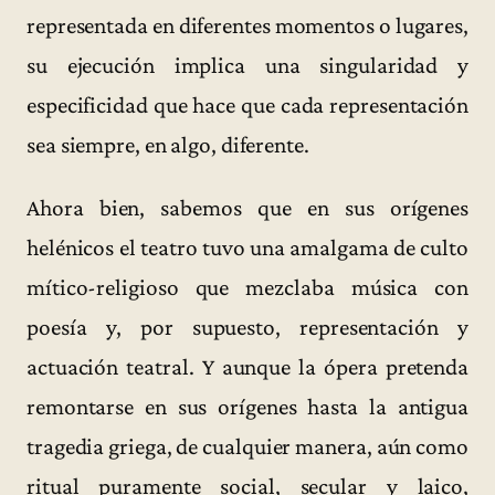
representada en diferentes momentos o lugares,
su ejecución implica una singularidad y
especificidad que hace que cada representación
sea siempre, en algo, diferente.
Ahora bien, sabemos que en sus orígenes
helénicos el teatro tuvo una amalgama de culto
mítico-religioso que mezclaba música con
poesía y, por supuesto, representación y
actuación teatral. Y aunque la ópera pretenda
remontarse en sus orígenes hasta la antigua
tragedia griega, de cualquier manera, aún como
ritual puramente social, secular y laico,