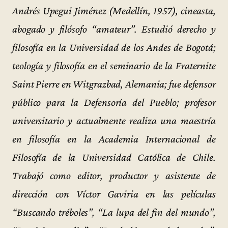
Andrés Upegui Jiménez (Medellín, 1957), cineasta,
abogado y filósofo “amateur”. Estudió derecho y
filosofía en la Universidad de los Andes de Bogotá;
teología y filosofía en el seminario de la Fraternite
Saint Pierre en Witgrazbad, Alemania; fue defensor
público para la Defensoría del Pueblo; profesor
universitario y actualmente realiza una maestría
en filosofía en la Academia Internacional de
Filosofía de la Universidad Católica de Chile.
Trabajó como editor, productor y asistente de
dirección con Víctor Gaviria en las películas
“Buscando tréboles”, “La lupa del fin del mundo”,