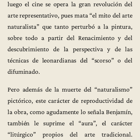
luego el cine se opera la gran revolución del
arte representativo, pues mata “el mito del arte
naturalista” que tanto perturbó a la pintura,
sobre todo a partir del Renacimiento y del
descubrimiento de la perspectiva y de las
técnicas de leonardianas del “scorso” o del
difuminado.
Pero además de la muerte del “naturalismo”
pictórico, este carácter de reproductividad de
la obra, como agudamente lo señala Benjamín,
también le suprime el “aura”, el carácter
“litúrgico” propios del arte tradicional.