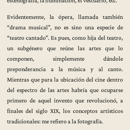
estenografía, la iluminación, el vestuario, etc.
Evidentemente, la ópera, llamada también
“drama musical”, no es sino una especie de
“teatro cantado”. Es pues, como hija del teatro,
un subgénero que reúne las artes que lo
componen, simplemente dándole
preponderancia a la música y al canto.
Mientras que para la ubicación del cine dentro
del espectro de las artes habría que ocuparse
primero de aquel invento que revolucionó, a
finales del siglo XIX, los conceptos artísticos
tradicionales: me refiero a la fotografía.