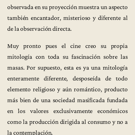
observada en su proyección muestra un aspecto
también encantador, misterioso y diferente al
de la observación directa.
Muy pronto pues el cine creo su propia
mitología con toda su fascinación sobre las
masas. Por supuesto, esta es ya una mitología
enteramente diferente, desposeída de todo
elemento religioso y aún romántico, producto
más bien de una sociedad masificada fundada
en los valores exclusivamente económicos
como la producción dirigida al consumo y no a
la contemplación.