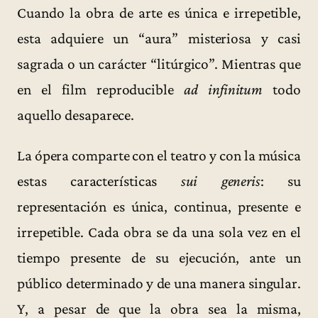
Cuando la obra de arte es única e irrepetible,
esta adquiere un “aura” misteriosa y casi
sagrada o un carácter “litúrgico”. Mientras que
en el film reproducible
ad infinitum
todo
aquello desaparece.
La ópera comparte con el teatro y con la música
estas características
sui generis
: su
representación es única, continua, presente e
irrepetible. Cada obra se da una sola vez en el
tiempo presente de su ejecución, ante un
público determinado y de una manera singular.
Y, a pesar de que la obra sea la misma,