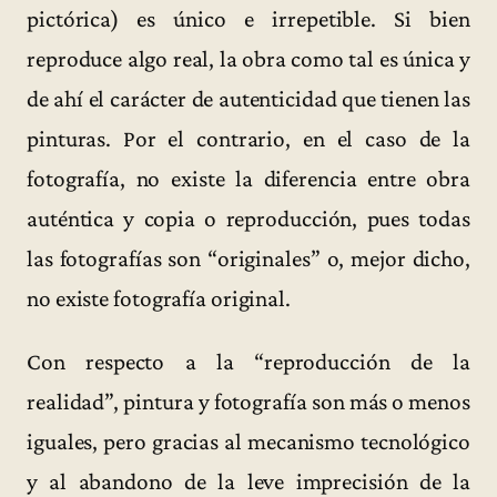
pictórica) es único e irrepetible. Si bien
reproduce algo real, la obra como tal es única y
de ahí el carácter de autenticidad que tienen las
pinturas. Por el contrario, en el caso de la
fotografía, no existe la diferencia entre obra
auténtica y copia o reproducción, pues todas
las fotografías son “originales” o, mejor dicho,
no existe fotografía original.
Con respecto a la “reproducción de la
realidad”, pintura y fotografía son más o menos
iguales, pero gracias al mecanismo tecnológico
y al abandono de la leve imprecisión de la