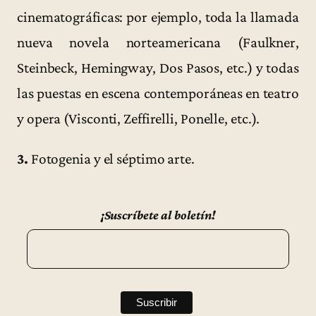
cinematográficas: por ejemplo, toda la llamada
nueva novela norteamericana (Faulkner,
Steinbeck, Hemingway, Dos Pasos, etc.) y todas
las puestas en escena contemporáneas en teatro
y opera (Visconti, Zeffirelli, Ponelle, etc.).
3.
Fotogenia y el séptimo arte.
¡Suscríbete al boletín!