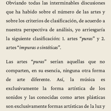
Obviando todas las interminables discusiones
que ha habido sobre el número de las artes y
sobre los criterios de clasificación, de acuerdo a
nuestra perspectiva de análisis, yo arriesgaría
la siguiente clasificación: 1. artes “
puras
” y 2.
artes “
impuras o sintéticas
”.
Las artes “
pu
ras
” serían aquellas que no
comparten, en su esencia, ninguna otra forma
de arte diferente. Así, la música es
exclusivamente la forma artística de los
sonidos y las conocidas como artes plásticas
son exclusivamente formas artísticas de la luz y