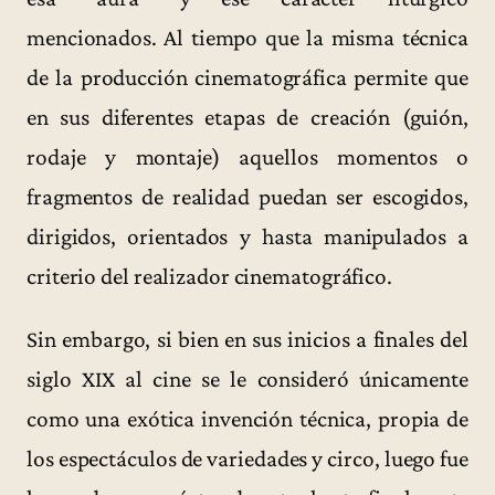
mencionados. Al tiempo que la misma técnica
de la producción cinematográfica permite que
en sus diferentes etapas de creación (guión,
rodaje y montaje) aquellos momentos o
fragmentos de realidad puedan ser escogidos,
dirigidos, orientados y hasta manipulados a
criterio del realizador cinematográfico.
Sin embargo, si bien en sus inicios a finales del
siglo XIX al cine se le consideró únicamente
como una exótica invención técnica, propia de
los espectáculos de variedades y circo, luego fue