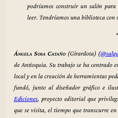
podríamos construir un salón para 
leer. Tendríamos una biblioteca con s
Ángela Sosa Cataño
(Girardota) (
@salga
de Antioquia. Su trabajo se ha centrado e
local y en la creación de herramientas pe
fundó, junto al diseñador gráfico e ilu
Ediciones
, proyecto editorial que privileg
que se visita, el tiempo que transcurre en 