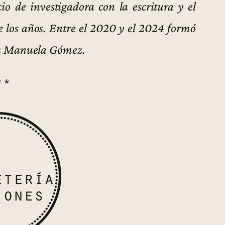
io de investigadora con la escritura y el
de los años. Entre el 2020 y el 2024 formó
oeta Manuela Gómez.
* *