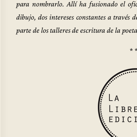
para nombrarlo. Allí ha fusionado el ofic
dibujo, dos intereses constantes a través 
parte de los talleres de escritura de la p
* 