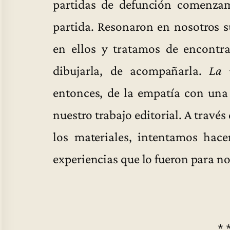
partidas de defunción comenzam
partida. Resonaron en nosotros 
en ellos y tratamos de encontra
dibujarla, de acompañarla.
La 
entonces, de la empatía con una h
nuestro trabajo editorial. A través 
los materiales, intentamos hacer
experiencias que lo fueron para no
* 