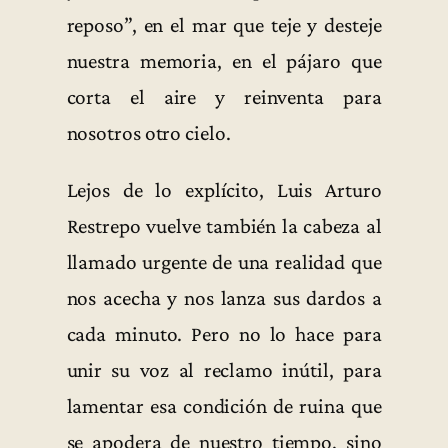
reposo”, en el mar que teje y desteje
nuestra memoria, en el pájaro que
corta el aire y reinventa para
nosotros otro cielo.
Lejos de lo explícito, Luis Arturo
Restrepo vuelve también la cabeza al
llamado urgente de una realidad que
nos acecha y nos lanza sus dardos a
cada minuto. Pero no lo hace para
unir su voz al reclamo inútil, para
lamentar esa condición de ruina que
se apodera de nuestro tiempo, sino