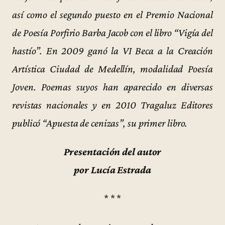
así como el segundo puesto en el Premio Nacional
de Poesía Porfirio Barba Jacob con el libro “Vigía del
hastío”. En 2009 ganó la VI Beca a la Creación
Artística Ciudad de Medellín, modalidad Poesía
Joven. Poemas suyos han aparecido en diversas
revistas nacionales y en 2010 Tragaluz Editores
publicó “Apuesta de cenizas”, su primer libro.
Presentación del autor
por Lucía Estrada
* * *