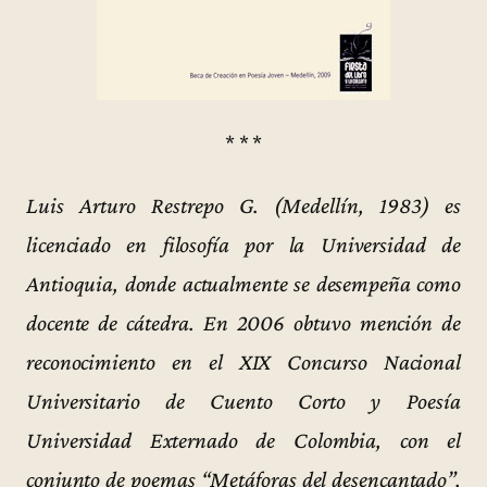
* * *
Luis Arturo Restrepo G. (Medellín, 1983) es
licenciado en filosofía por la Universidad de
Antioquia, donde actualmente se desempeña como
docente de cátedra. En 2006 obtuvo mención de
reconocimiento en el XIX Concurso Nacional
Universitario de Cuento Corto y Poesía
Universidad Externado de Colombia, con el
conjunto de poemas “Metáforas del desencantado”,