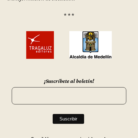
* * *
¡Suscríbete al boletín!