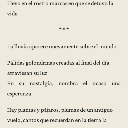
Llevo en el rostro marcas en que se detuvo la
vida
* * *
La lluvia aparece nuevamente sobre el mundo
Pálidas golondrinas creadas al final del día
atraviesan su luz
En su nostalgia, nombra el ocaso una
esperanza
Hay plantas y pájaros, plumas de un antiguo
vuelo, cantos que recuerdan en la tierra la