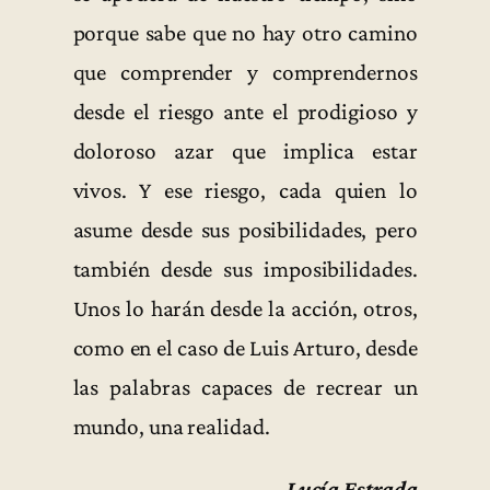
porque sabe que no hay otro camino
que comprender y comprendernos
desde el riesgo ante el prodigioso y
doloroso azar que implica estar
vivos. Y ese riesgo, cada quien lo
asume desde sus posibilidades, pero
también desde sus imposibilidades.
Unos lo harán desde la acción, otros,
como en el caso de Luis Arturo, desde
las palabras capaces de recrear un
mundo, una realidad.
Lucía Estrada