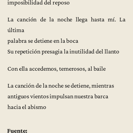
imposibilidad del reposo
La canción de la noche llega hasta mí. La
última
palabra se detiene en la boca
Su repetición presagia la inutilidad del llanto
Con ella accedemos, temerosos, al baile
La canción de la noche se detiene, mientras
antiguos vientos impulsan nuestra barca
hacia el abismo
Fuente: