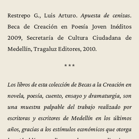
Restrepo G., Luis Arturo.
Apuesta de cenizas
.
Beca de Creación en Poesía Joven Inéditos
2009, Secretaría de Cultura Ciudadana de
Medellín, Tragaluz Editores, 2010.
* * *
Los libros de esta colección de Becas a la Creación en
novela, poesía, cuento, ensayo y dramaturgia, son
una muestra palpable del trabajo realizado por
escritoras y escritores de Medellín en los últimos
años, gracias a los estímulos económicos que otorga