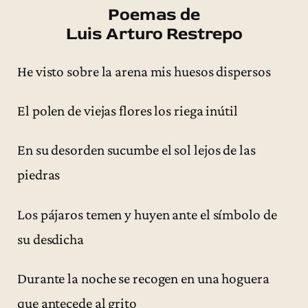
Poemas de
Luis Arturo Restrepo
He visto sobre la arena mis huesos dispersos
El polen de viejas flores los riega inútil
En su desorden sucumbe el sol lejos de las
piedras
Los pájaros temen y huyen ante el símbolo de
su desdicha
Durante la noche se recogen en una hoguera
que antecede al grito