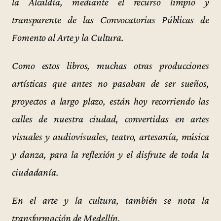
la Alcaldía, mediante el recurso limpio y
transparente de las Convocatorias Públicas de
Fomento al Arte y la Cultura.
Como estos libros, muchas otras producciones
artísticas que antes no pasaban de ser sueños,
proyectos a largo plazo, están hoy recorriendo las
calles de nuestra ciudad, convertidas en artes
visuales y audiovisuales, teatro, artesanía, música
y danza, para la reflexión y el disfrute de toda la
ciudadanía.
En el arte y la cultura, también se nota la
transformación de Medellín.