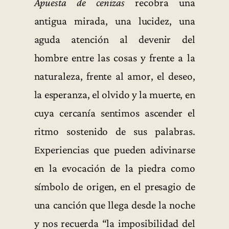
Apuesta de cenizas
recobra una
antigua mirada, una lucidez, una
aguda atención al devenir del
hombre entre las cosas y frente a la
naturaleza, frente al amor, el deseo,
la esperanza, el olvido y la muerte, en
cuya cercanía sentimos ascender el
ritmo sostenido de sus palabras.
Experiencias que pueden adivinarse
en la evocación de la piedra como
símbolo de origen, en el presagio de
una canción que llega desde la noche
y nos recuerda “la imposibilidad del