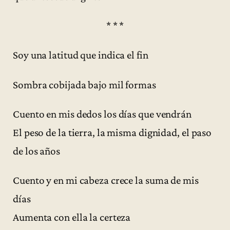
* * *
Soy una latitud que indica el fin
Sombra cobijada bajo mil formas
Cuento en mis dedos los días que vendrán
El peso de la tierra, la misma dignidad, el paso
de los años
Cuento y en mi cabeza crece la suma de mis
días
Aumenta con ella la certeza