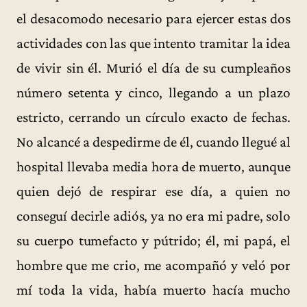
el desacomodo necesario para ejercer estas dos
actividades con las que intento tramitar la idea
de vivir sin él. Murió el día de su cumpleaños
número setenta y cinco, llegando a un plazo
estricto, cerrando un círculo exacto de fechas.
No alcancé a despedirme de él, cuando llegué al
hospital llevaba media hora de muerto, aunque
quien dejó de respirar ese día, a quien no
conseguí decirle adiós, ya no era mi padre, solo
su cuerpo tumefacto y pútrido; él, mi papá, el
hombre que me crio, me acompañó y veló por
mí toda la vida, había muerto hacía mucho