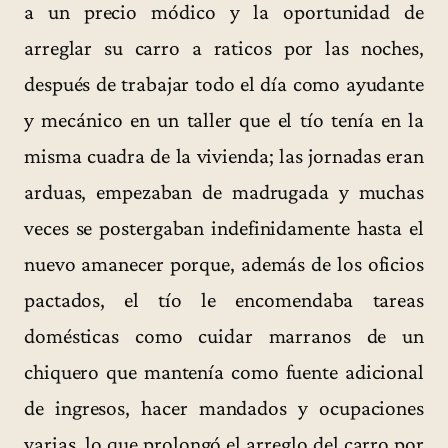
a un precio módico y la oportunidad de
arreglar su carro a raticos por las noches,
después de trabajar todo el día como ayudante
y mecánico en un taller que el tío tenía en la
misma cuadra de la vivienda; las jornadas eran
arduas, empezaban de madrugada y muchas
veces se postergaban indefinidamente hasta el
nuevo amanecer porque, además de los oficios
pactados, el tío le encomendaba tareas
domésticas como cuidar marranos de un
chiquero que mantenía como fuente adicional
de ingresos, hacer mandados y ocupaciones
varias, lo que prolongó el arreglo del carro por