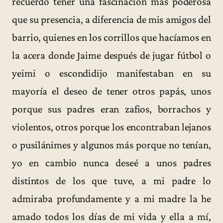
recuerdo tener una fascinación más poderosa
que su presencia, a diferencia de mis amigos del
barrio, quienes en los corrillos que hacíamos en
la acera donde Jaime después de jugar fútbol o
yeimi o escondidijo manifestaban en su
mayoría el deseo de tener otros papás, unos
porque sus padres eran zafios, borrachos y
violentos, otros porque los encontraban lejanos
o pusilánimes y algunos más porque no tenían,
yo en cambio nunca deseé a unos padres
distintos de los que tuve, a mi padre lo
admiraba profundamente y a mi madre la he
amado todos los días de mi vida y ella a mí,