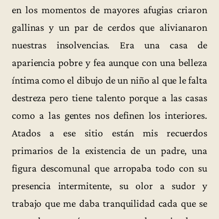
en los momentos de mayores afugias criaron
gallinas y un par de cerdos que alivianaron
nuestras insolvencias. Era una casa de
apariencia pobre y fea aunque con una belleza
íntima como el dibujo de un niño al que le falta
destreza pero tiene talento porque a las casas
como a las gentes nos definen los interiores.
Atados a ese sitio están mis recuerdos
primarios de la existencia de un padre, una
figura descomunal que arropaba todo con su
presencia intermitente, su olor a sudor y
trabajo que me daba tranquilidad cada que se