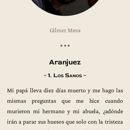
Gilmer Mesa
* * *
Aranjuez
~ 1. Los Sanos ~
Mi papá lleva diez días muerto y me hago las
mismas preguntas que me hice cuando
murieron mi hermano y mi abuela, ¿adónde
irán a parar sus huesos que solo con la tristeza