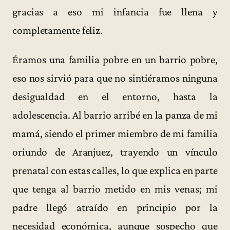
gracias a eso mi infancia fue llena y
completamente feliz.
Éramos una familia pobre en un barrio pobre,
eso nos sirvió para que no sintiéramos ninguna
desigualdad en el entorno, hasta la
adolescencia. Al barrio arribé en la panza de mi
mamá, siendo el primer miembro de mi familia
oriundo de Aranjuez, trayendo un vínculo
prenatal con estas calles, lo que explica en parte
que tenga al barrio metido en mis venas; mi
padre llegó atraído en principio por la
necesidad económica, aunque sospecho que