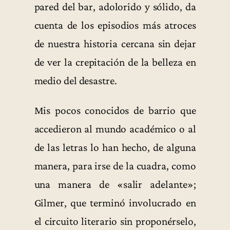
pared del bar, adolorido y sólido, da
cuenta de los episodios más atroces
de nuestra historia cercana sin dejar
de ver la crepitación de la belleza en
medio del desastre.
Mis pocos conocidos de barrio que
accedieron al mundo académico o al
de las letras lo han hecho, de alguna
manera, para irse de la cuadra, como
una manera de «salir adelante»;
Gilmer, que terminó involucrado en
el circuito literario sin proponérselo,