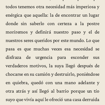
todos tenemos otra necesidad más imperiosa y
enérgica que aquella: la de encontrar un lugar
donde sin saberlo con certeza a la postre
moriremos y definirá nuestro paso y el de
nuestros seres queridos por este mundo. Lo que
pasa es que muchas veces esa necesidad se
disfraza de urgencia para esconder sus
verdaderos motivos, la suya llegó después de
chocarse en su camión y destruirlo, poniéndose
en quiebra, quedó con una mano adelante y
otra atrás y así llegó al barrio porque un tío
suyo que vivía aquí le ofreció una casa derruida