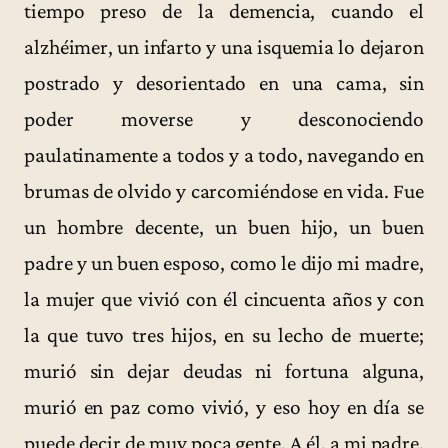
tiempo preso de la demencia, cuando el
alzhéimer, un infarto y una isquemia lo dejaron
postrado y desorientado en una cama, sin
poder moverse y desconociendo
paulatinamente a todos y a todo, navegando en
brumas de olvido y carcomiéndose en vida. Fue
un hombre decente, un buen hijo, un buen
padre y un buen esposo, como le dijo mi madre,
la mujer que vivió con él cincuenta años y con
la que tuvo tres hijos, en su lecho de muerte;
murió sin dejar deudas ni fortuna alguna,
murió en paz como vivió, y eso hoy en día se
puede decir de muy poca gente. A él, a mi padre,