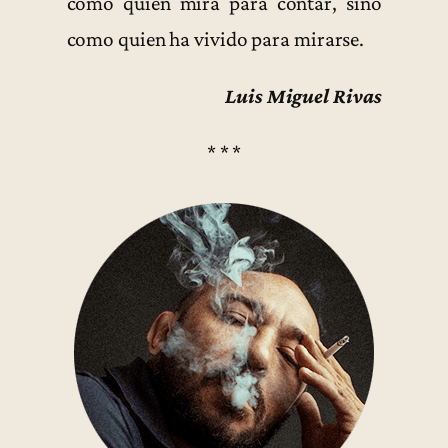
como quien mira para contar, sino
como quien ha vivido para mirarse.
Luis Miguel Rivas
* * *