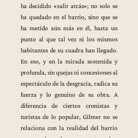
ha decidido «salir atrás»; no solo se
ha quedado en el barrio, sino que se
ha metido aún más en él, hasta un
punto al que tal vez ni los mismos
habitantes de su cuadra han llegado.
En eso, y en la mirada sostenida y
profunda, sin quejas ni concesiones al
espectáculo de la desgracia, radica su
fuerza y lo genuino de su obra. A
diferencia de ciertos cronistas y
turistas de lo popular, Gilmer no se
relaciona con la realidad del barrio