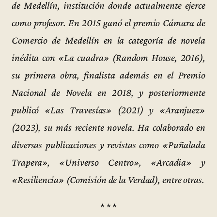
de Medellín, institución donde actualmente ejerce
como profesor. En 2015 ganó el premio Cámara de
Comercio de Medellín en la categoría de novela
inédita con «La cuadra» (Random House, 2016),
su primera obra, finalista además en el Premio
Nacional de Novela en 2018, y posteriormente
publicó «Las Travesías» (2021) y «Aranjuez»
(2023), su más reciente novela. Ha colaborado en
diversas publicaciones y revistas como «Puñalada
Trapera», «Universo Centro», «Arcadia» y
«Resiliencia» (Comisión de la Verdad), entre otras.
* * *