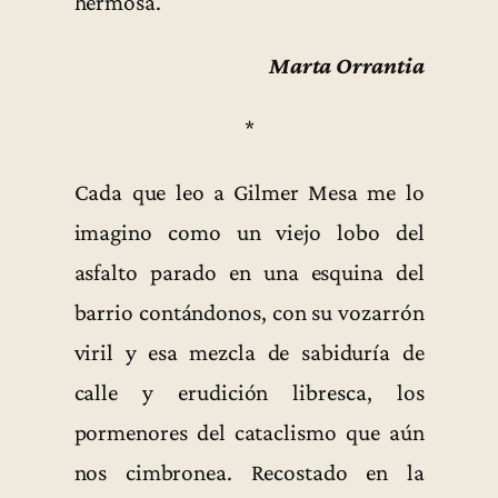
hermosa.
Marta Orrantia
*
Cada que leo a Gilmer Mesa me lo
imagino como un viejo lobo del
asfalto parado en una esquina del
barrio contándonos, con su vozarrón
viril y esa mezcla de sabiduría de
calle y erudición libresca, los
pormenores del cataclismo que aún
nos cimbronea. Recostado en la