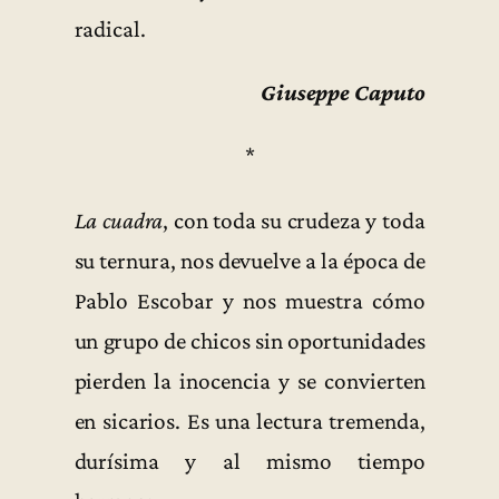
radical.
Giuseppe Caputo
*
La cuadra
, con toda su crudeza y toda
su ternura, nos devuelve a la época de
Pablo Escobar y nos muestra cómo
un grupo de chicos sin oportunidades
pierden la inocencia y se convierten
en sicarios. Es una lectura tremenda,
durísima y al mismo tiempo