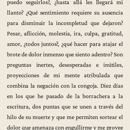
puedo seguirlos?, ¿hasta allá les llegará mi
llanto? ¿Qué sentimiento requiere su ausencia
para disminuir la incompletud que dejaron?
Pesar, aflicción, molestia, ira, culpa, gratitud,
amor, ¿todos juntos?, ¿qué hacer para atajar el
brote de dolor inmenso que siento adentro? Son
preguntas inertes, desesperadas e inútiles,
proyecciones de mi mente atribulada que
combina la negación con la congoja. Diez días
en los que he pasado de la borrachera a la
escritura, dos puntas que se unen a través del
hilo de su muerte y que me permiten sortear el
dolor que amenaza con engullirme y me provee