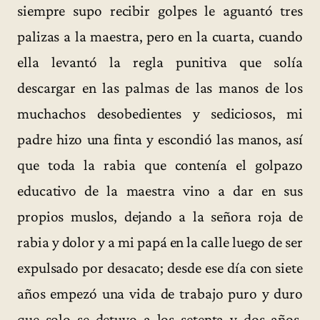
siempre supo recibir golpes le aguantó tres
palizas a la maestra, pero en la cuarta, cuando
ella levantó la regla punitiva que solía
descargar en las palmas de las manos de los
muchachos desobedientes y sediciosos, mi
padre hizo una finta y escondió las manos, así
que toda la rabia que contenía el golpazo
educativo de la maestra vino a dar en sus
propios muslos, dejando a la señora roja de
rabia y dolor y a mi papá en la calle luego de ser
expulsado por desacato; desde ese día con siete
años empezó una vida de trabajo puro y duro
que solo se detuvo a los setenta y dos años,