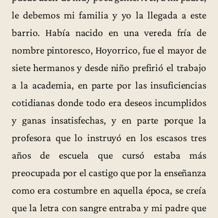
le debemos mi familia y yo la llegada a este
barrio. Había nacido en una vereda fría de
nombre pintoresco, Hoyorrico, fue el mayor de
siete hermanos y desde niño prefirió el trabajo
a la academia, en parte por las insuficiencias
cotidianas donde todo era deseos incumplidos
y ganas insatisfechas, y en parte porque la
profesora que lo instruyó en los escasos tres
años de escuela que cursó estaba más
preocupada por el castigo que por la enseñanza
como era costumbre en aquella época, se creía
que la letra con sangre entraba y mi padre que