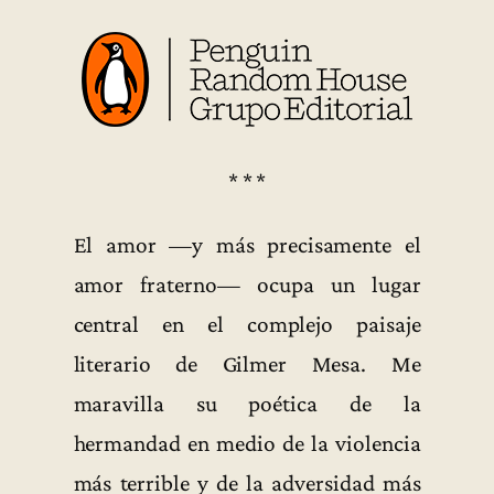
* * *
El amor —y más precisamente el
amor fraterno— ocupa un lugar
central en el complejo paisaje
literario de Gilmer Mesa. Me
maravilla su poética de la
hermandad en medio de la violencia
más terrible y de la adversidad más