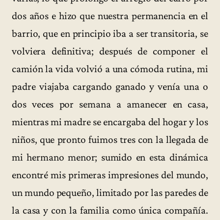
dos años e hizo que nuestra permanencia en el
barrio, que en principio iba a ser transitoria, se
volviera definitiva; después de componer el
camión la vida volvió a una cómoda rutina, mi
padre viajaba cargando ganado y venía una o
dos veces por semana a amanecer en casa,
mientras mi madre se encargaba del hogar y los
niños, que pronto fuimos tres con la llegada de
mi hermano menor; sumido en esta dinámica
encontré mis primeras impresiones del mundo,
un mundo pequeño, limitado por las paredes de
la casa y con la familia como única compañía.