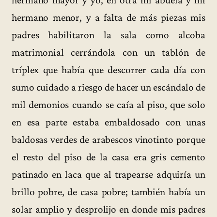
hermano menor, y a falta de más piezas mis
padres habilitaron la sala como alcoba
matrimonial cerrándola con un tablón de
tríplex que había que descorrer cada día con
sumo cuidado a riesgo de hacer un escándalo de
mil demonios cuando se caía al piso, que solo
en esa parte estaba embaldosado con unas
baldosas verdes de arabescos vinotinto porque
el resto del piso de la casa era gris cemento
patinado en laca que al trapearse adquiría un
brillo pobre, de casa pobre; también había un
solar amplio y desprolijo en donde mis padres