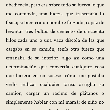
obediencia, pero era sobre todo su fuerza lo que
me conmovía, una fuerza que trascendía lo
físico; si bien era un hombre forzudo, capaz de
levantar tres bultos de cemento de cincuenta
kilos cada uno o una vaca díscola de las que
cargaba en su camión, tenía otra fuerza que
emanaba de su interior, algo así como una
determinación que convertía cualquier cosa
que hiciera en un suceso, cómo me gustaba
verlo realizar cualquier tarea: arreglar su
camión, cargar un racimo de plátanos o
simplemente hablar con mi mamá; de niño no