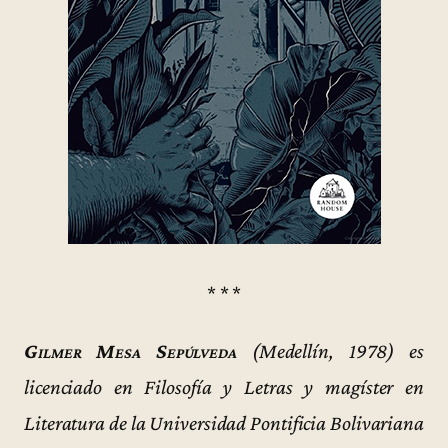
* * *
Gilmer Mesa Sepúlveda
(Medellín, 1978) es
licenciado en Filosofía y Letras y magíster en
Literatura de la Universidad Pontificia Bolivariana